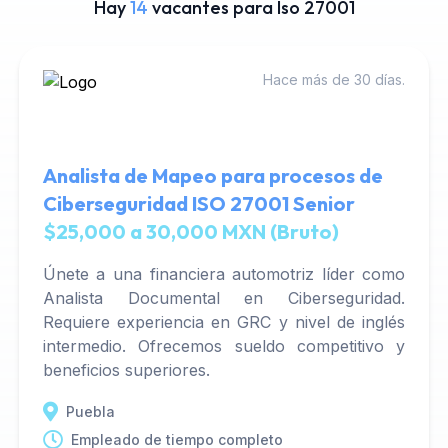
Hay
14
vacantes para Iso 27001
Hace más de 30 días.
Analista de Mapeo para procesos de
Ciberseguridad ISO 27001 Senior
$25,000 a 30,000 MXN (Bruto)
Únete a una financiera automotriz líder como
Analista Documental en Ciberseguridad.
Requiere experiencia en GRC y nivel de inglés
intermedio. Ofrecemos sueldo competitivo y
beneficios superiores.
Puebla
Empleado de tiempo completo