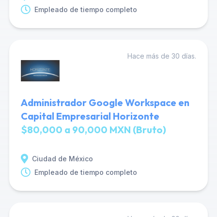
Empleado de tiempo completo
Hace más de 30 días.
Administrador Google Workspace en
Capital Empresarial Horizonte
$80,000 a 90,000 MXN (Bruto)
Ciudad de México
Empleado de tiempo completo