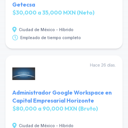
Getecsa
$30,000 a 35,000 MXN (Neto)
Ciudad de México - Híbrido
Empleado de tiempo completo
Hace 26 días.
Administrador Google Workspace en
Capital Empresarial Horizonte
$80,000 a 90,000 MXN (Bruto)
Ciudad de México - Híbrido