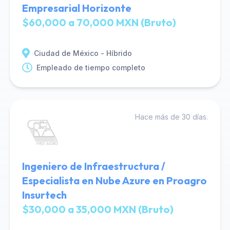
Empresarial Horizonte
$60,000 a 70,000 MXN (Bruto)
Ciudad de México - Híbrido
Empleado de tiempo completo
Hace más de 30 días.
Ingeniero de Infraestructura /
Especialista en Nube Azure en Proagro
Insurtech
$30,000 a 35,000 MXN (Bruto)