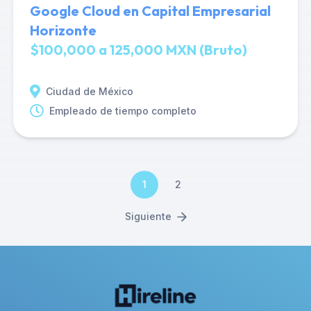
Google Cloud en Capital Empresarial
Horizonte
$100,000 a 125,000 MXN (Bruto)
Ciudad de México
Empleado de tiempo completo
1
2
Siguiente