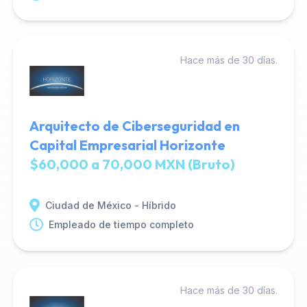
Hace más de 30 días.
Arquitecto de Ciberseguridad en
Capital Empresarial Horizonte
$60,000 a 70,000 MXN (Bruto)
Ciudad de México - Híbrido
Empleado de tiempo completo
Hace más de 30 días.