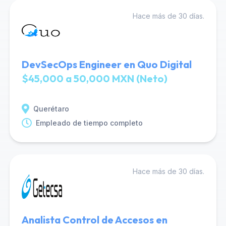
Hace más de 30 días.
DevSecOps Engineer en Quo Digital
$45,000 a 50,000 MXN (Neto)
Querétaro
Empleado de tiempo completo
Hace más de 30 días.
Analista Control de Accesos en