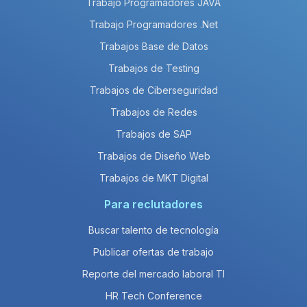
Trabajo Programadores JAVA
Trabajo Programadores .Net
Trabajos Base de Datos
Trabajos de Testing
Trabajos de Ciberseguridad
Trabajos de Redes
Trabajos de SAP
Trabajos de Diseño Web
Trabajos de MKT Digital
Para reclutadores
Buscar talento de tecnología
Publicar ofertas de trabajo
Reporte del mercado laboral TI
HR Tech Conference