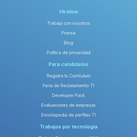
Hireline
Trabaja con nosotros
Prensa
Blog
Política de privacidad
Para candidatos
Registra tu Currículum
Feria de Reclutamiento TI
Developer Pack
Evaluaciones de empresas
Enciclopedia de perfiles TI
Trabajos por tecnología