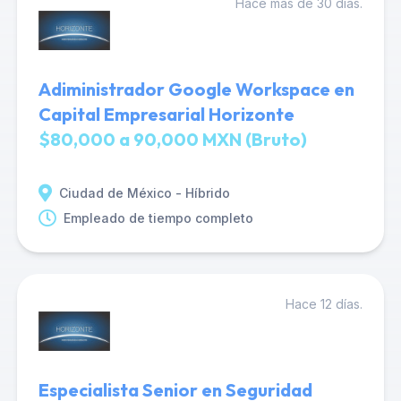
Hace más de 30 días.
Adiministrador Google Workspace en
Capital Empresarial Horizonte
$80,000 a 90,000 MXN (Bruto)
Ciudad de México - Híbrido
Empleado de tiempo completo
Hace 12 días.
Especialista Senior en Seguridad