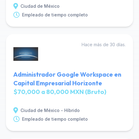
Ciudad de México
Empleado de tiempo completo
Hace más de 30 días.
Administrador Google Workspace en
Capital Empresarial Horizonte
$70,000 a 80,000 MXN (Bruto)
Ciudad de México - Híbrido
Empleado de tiempo completo