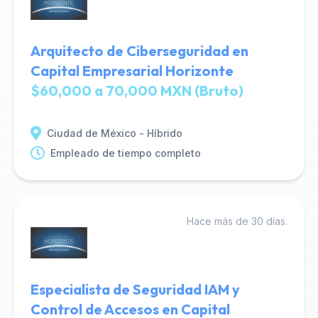
Arquitecto de Ciberseguridad en
Capital Empresarial Horizonte
$60,000 a 70,000 MXN (Bruto)
Ciudad de México - Híbrido
Empleado de tiempo completo
Hace más de 30 días.
Especialista de Seguridad IAM y
Control de Accesos en Capital