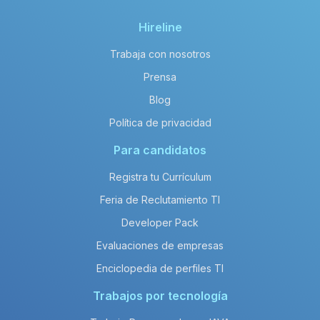
Hireline
Trabaja con nosotros
Prensa
Blog
Política de privacidad
Para candidatos
Registra tu Currículum
Feria de Reclutamiento TI
Developer Pack
Evaluaciones de empresas
Enciclopedia de perfiles TI
Trabajos por tecnología