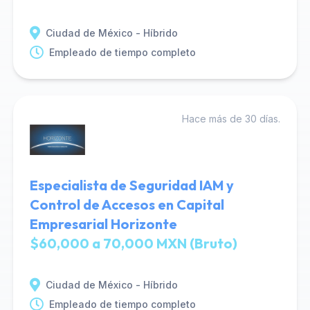
Ciudad de México - Híbrido
Empleado de tiempo completo
Hace más de 30 días.
Especialista de Seguridad IAM y
Control de Accesos en Capital
Empresarial Horizonte
$60,000 a 70,000 MXN (Bruto)
Ciudad de México - Híbrido
Empleado de tiempo completo