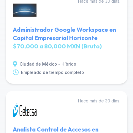
Hace más de 30 días.
Administrador Google Workspace en
Capital Empresarial Horizonte
$70,000 a 80,000 MXN (Bruto)
Ciudad de México - Híbrido
Empleado de tiempo completo
Hace más de 30 días.
Analista Control de Accesos en