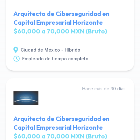
Arquitecto de Ciberseguridad en
Capital Empresarial Horizonte
$60,000 a 70,000 MXN (Bruto)
Ciudad de México - Híbrido
Empleado de tiempo completo
Hace más de 30 días.
Arquitecto de Ciberseguridad en
Capital Empresarial Horizonte
$60,000 a 70,000 MXN (Bruto)