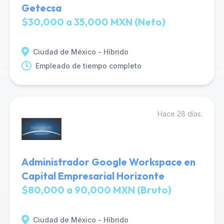
Getecsa
$30,000 a 35,000 MXN (Neto)
Ciudad de México - Híbrido
Empleado de tiempo completo
Hace 28 días.
Administrador Google Workspace en
Capital Empresarial Horizonte
$80,000 a 90,000 MXN (Bruto)
Ciudad de México - Híbrido