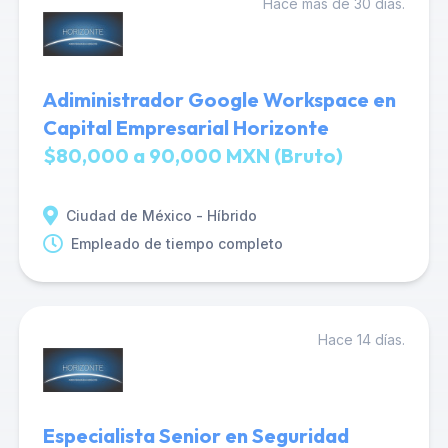
Hace más de 30 días.
Adiministrador Google Workspace en
Capital Empresarial Horizonte
$80,000 a 90,000 MXN (Bruto)
Ciudad de México - Híbrido
Empleado de tiempo completo
Hace 14 días.
Especialista Senior en Seguridad