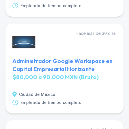
Empleado de tiempo completo
Hace más de 30 días.
Administrador Google Workspace en
Capital Empresarial Horizonte
$80,000 a 90,000 MXN (Bruto)
Ciudad de México
Empleado de tiempo completo