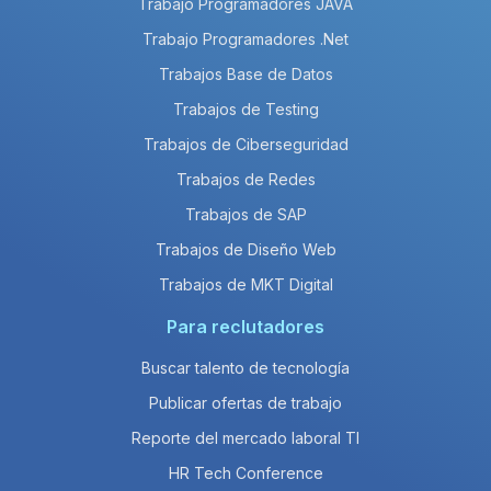
Trabajo Programadores JAVA
Trabajo Programadores .Net
Trabajos Base de Datos
Trabajos de Testing
Trabajos de Ciberseguridad
Trabajos de Redes
Trabajos de SAP
Trabajos de Diseño Web
Trabajos de MKT Digital
Para reclutadores
Buscar talento de tecnología
Publicar ofertas de trabajo
Reporte del mercado laboral TI
HR Tech Conference