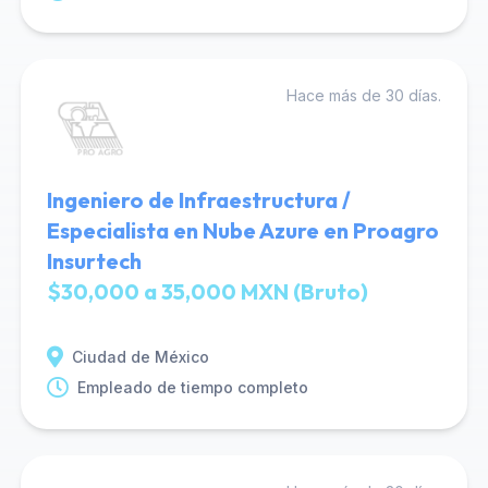
Hace más de 30 días.
Ingeniero de Infraestructura /
Especialista en Nube Azure en Proagro
Insurtech
$30,000 a 35,000 MXN (Bruto)
Ciudad de México
Empleado de tiempo completo