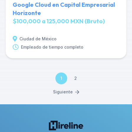
Google Cloud en Capital Empresarial
Horizonte
$100,000 a 125,000 MXN (Bruto)
Ciudad de México
Empleado de tiempo completo
1
2
Siguiente