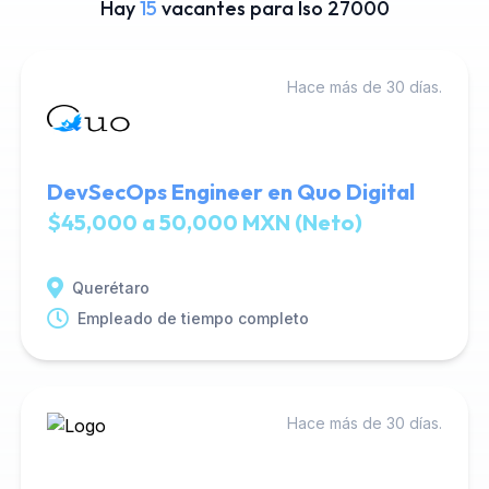
Hay
15
vacantes para Iso 27000
Hace más de 30 días.
DevSecOps Engineer en Quo Digital
$45,000 a 50,000 MXN (Neto)
Querétaro
Empleado de tiempo completo
Hace más de 30 días.