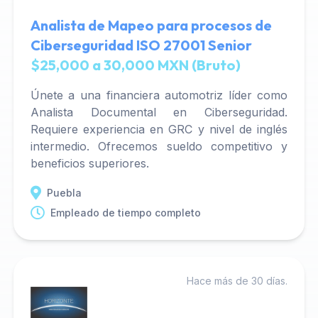
Analista de Mapeo para procesos de
Ciberseguridad ISO 27001 Senior
$25,000 a 30,000 MXN (Bruto)
Únete a una financiera automotriz líder como
Analista Documental en Ciberseguridad.
Requiere experiencia en GRC y nivel de inglés
intermedio. Ofrecemos sueldo competitivo y
beneficios superiores.
Puebla
Empleado de tiempo completo
Hace más de 30 días.