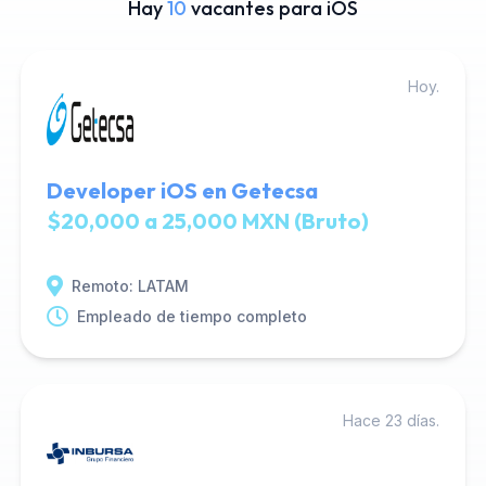
Hay
10
vacantes para iOS
Hoy.
Developer iOS en Getecsa
$20,000 a 25,000 MXN (Bruto)
Remoto: LATAM
Empleado de tiempo completo
Hace 23 días.