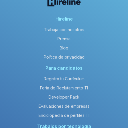
Hireline
Trabaja con nosotros
Prensa
Blog
Política de privacidad
Para candidatos
Registra tu Currículum
Feria de Reclutamiento TI
Developer Pack
Evaluaciones de empresas
Enciclopedia de perfiles TI
Trabajos por tecnología