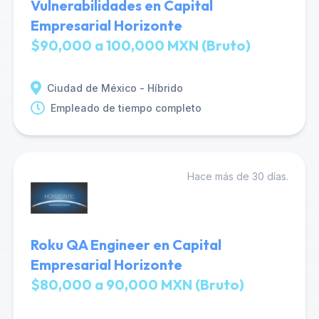
Vulnerabilidades en Capital
Empresarial Horizonte
$90,000 a 100,000 MXN (Bruto)
Ciudad de México - Híbrido
Empleado de tiempo completo
Hace más de 30 días.
Roku QA Engineer en Capital
Empresarial Horizonte
$80,000 a 90,000 MXN (Bruto)