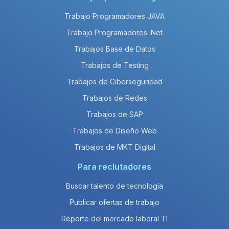
Trabajo Programadores JAVA
Trabajo Programadores .Net
Trabajos Base de Datos
Trabajos de Testing
Trabajos de Ciberseguridad
Trabajos de Redes
Trabajos de SAP
Trabajos de Diseño Web
Trabajos de MKT Digital
Para reclutadores
Buscar talento de tecnología
Publicar ofertas de trabajo
Reporte del mercado laboral TI