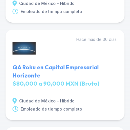
Ciudad de México - Híbrido
Empleado de tiempo completo
Hace más de 30 días.
QA Roku en Capital Empresarial
Horizonte
$80,000 a 90,000 MXN (Bruto)
Ciudad de México - Híbrido
Empleado de tiempo completo