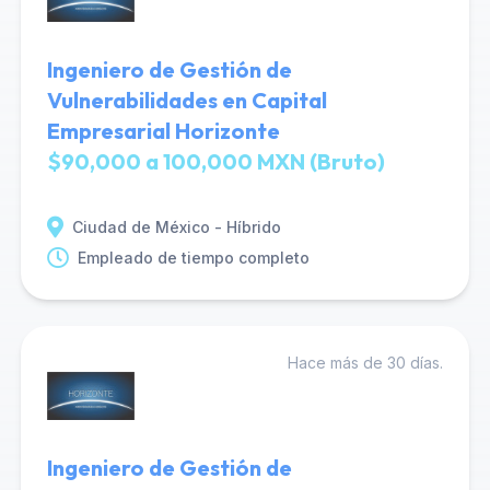
Ingeniero de Gestión de
Vulnerabilidades en Capital
Empresarial Horizonte
$90,000 a 100,000 MXN (Bruto)
Ciudad de México - Híbrido
Empleado de tiempo completo
Hace más de 30 días.
Ingeniero de Gestión de