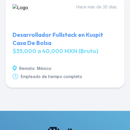
Hace más de 30 días.
Desarrollador Fullstack en Kuspit
Casa De Bolsa
$35,000 a 40,000 MXN (Bruto)
Remoto: México
Empleado de tiempo completo