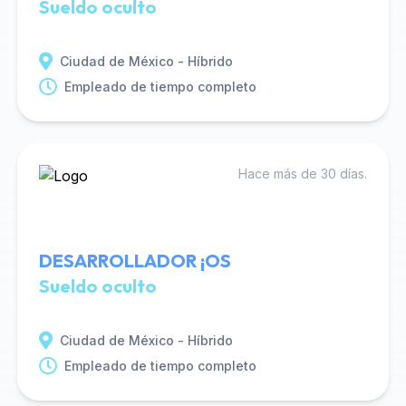
Sueldo oculto
Ciudad de México - Híbrido
Empleado de tiempo completo
Hace más de 30 días.
DESARROLLADOR ¡OS
Sueldo oculto
Ciudad de México - Híbrido
Empleado de tiempo completo