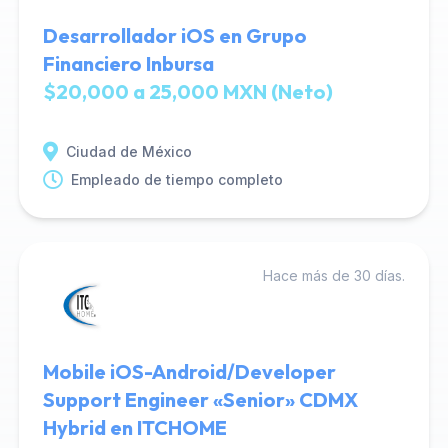
Desarrollador iOS en Grupo
Financiero Inbursa
$20,000 a 25,000 MXN (Neto)
Ciudad de México
Empleado de tiempo completo
Hace más de 30 días.
Mobile iOS-Android/Developer
Support Engineer «Senior» CDMX
Hybrid en ITCHOME