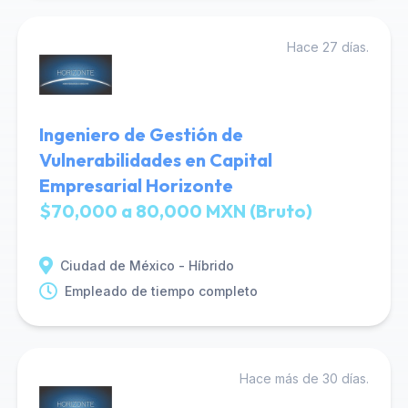
Hace 27 días.
Ingeniero de Gestión de
Vulnerabilidades en Capital
Empresarial Horizonte
$70,000 a 80,000 MXN (Bruto)
Ciudad de México - Híbrido
Empleado de tiempo completo
Hace más de 30 días.