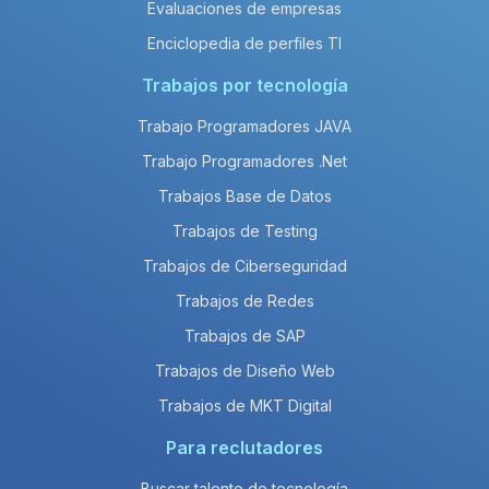
Evaluaciones de empresas
Enciclopedia de perfiles TI
Trabajos por tecnología
Trabajo Programadores JAVA
Trabajo Programadores .Net
Trabajos Base de Datos
Trabajos de Testing
Trabajos de Ciberseguridad
Trabajos de Redes
Trabajos de SAP
Trabajos de Diseño Web
Trabajos de MKT Digital
Para reclutadores
Buscar talento de tecnología