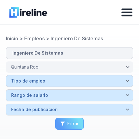
Inicio
>
Empleos
>
Ingeniero De Sistemas
Filtrar