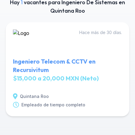
Hay
1
vacantes para Ingeniero De Sistemas en
Quintana Roo
Hace más de 30 días.
Ingeniero Telecom & CCTV en
Recursivitum
$15,000 a 20,000 MXN (Neto)
Quintana Roo
Empleado de tiempo completo