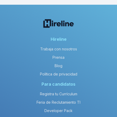
Hireline
Trabaja con nosotros
Prensa
Blog
Política de privacidad
Para candidatos
Registra tu Currículum
Feria de Reclutamiento TI
Developer Pack