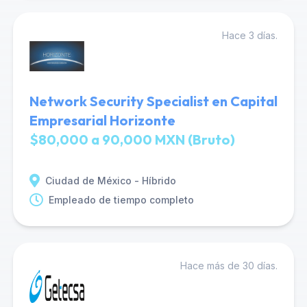
Hace 3 días.
Network Security Specialist en Capital
Empresarial Horizonte
$80,000 a 90,000 MXN (Bruto)
Ciudad de México - Híbrido
Empleado de tiempo completo
Hace más de 30 días.