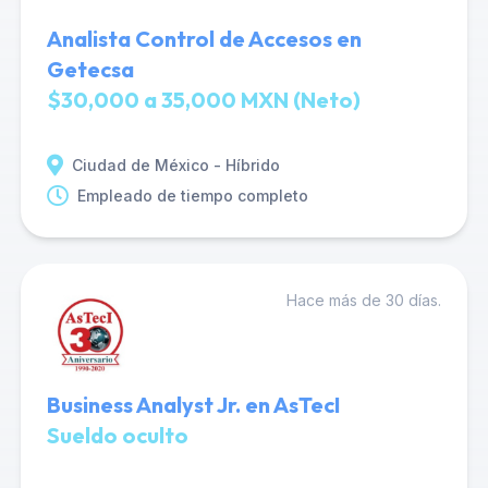
Analista Control de Accesos en
Getecsa
$30,000 a 35,000 MXN (Neto)
Ciudad de México - Híbrido
Empleado de tiempo completo
Hace más de 30 días.
Business Analyst Jr. en AsTecI
Sueldo oculto