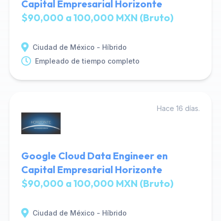
Capital Empresarial Horizonte
$90,000 a 100,000 MXN (Bruto)
Ciudad de México - Híbrido
Empleado de tiempo completo
Hace 16 días.
Google Cloud Data Engineer en
Capital Empresarial Horizonte
$90,000 a 100,000 MXN (Bruto)
Ciudad de México - Híbrido