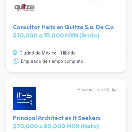
Consultor Helix en Quitze S.a. De C.v.
$30,000 a 35,000 MXN (Bruto)
Ciudad de México - Híbrido
Empleado de tiempo completo
Hace más de 30 días.
Principal Architect en It Seekers
$70,000 a 80,000 MXN (Neto)