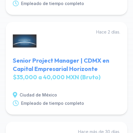
Empleado de tiempo completo
Hace 2 días.
Senior Project Manager | CDMX en
Capital Empresarial Horizonte
$35,000 a 40,000 MXN (Bruto)
Ciudad de México
Empleado de tiempo completo
Hace más de 30 días.