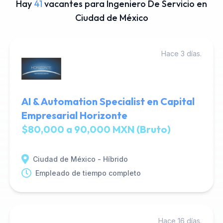
Hay
41
vacantes para Ingeniero De Servicio en
Ciudad de México
Hace 3 días.
AI & Automation Specialist en Capital
Empresarial Horizonte
$80,000 a 90,000 MXN (Bruto)
Ciudad de México - Híbrido
Empleado de tiempo completo
Hace 16 días.