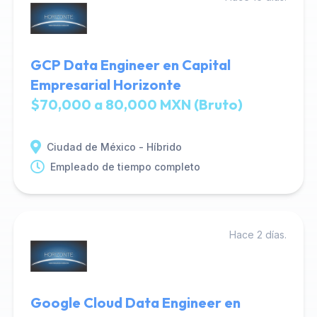
GCP Data Engineer en Capital
Empresarial Horizonte
$70,000 a 80,000 MXN (Bruto)
Ciudad de México - Híbrido
Empleado de tiempo completo
Hace 2 días.
Google Cloud Data Engineer en