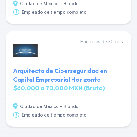
Ciudad de México - Híbrido
Empleado de tiempo completo
Hace más de 30 días.
Arquitecto de Ciberseguridad en
Capital Empresarial Horizonte
$60,000 a 70,000 MXN (Bruto)
Ciudad de México - Híbrido
Empleado de tiempo completo