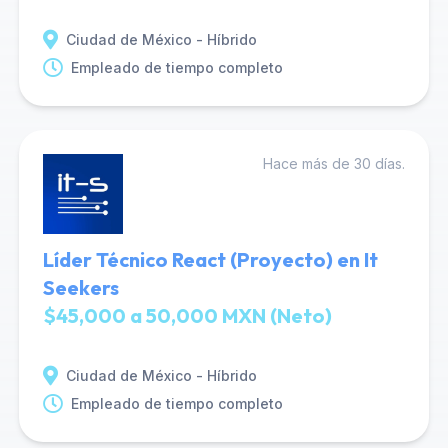
Ciudad de México - Híbrido
Empleado de tiempo completo
Hace más de 30 días.
Líder Técnico React (Proyecto) en It
Seekers
$45,000 a 50,000 MXN (Neto)
Ciudad de México - Híbrido
Empleado de tiempo completo