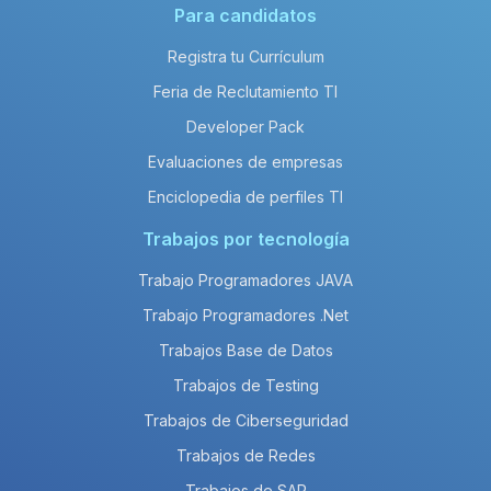
Para candidatos
Registra tu Currículum
Feria de Reclutamiento TI
Developer Pack
Evaluaciones de empresas
Enciclopedia de perfiles TI
Trabajos por tecnología
Trabajo Programadores JAVA
Trabajo Programadores .Net
Trabajos Base de Datos
Trabajos de Testing
Trabajos de Ciberseguridad
Trabajos de Redes
Trabajos de SAP