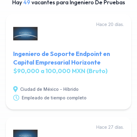
Hay
49
vacantes para Ingeniero De Pruebas
Hace 20 días.
Ingeniero de Soporte Endpoint en
Capital Empresarial Horizonte
$90,000 a 100,000 MXN (Bruto)
Ciudad de México - Híbrido
Empleado de tiempo completo
Hace 27 días.