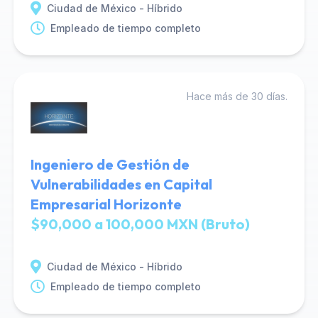
Ciudad de México - Híbrido
Empleado de tiempo completo
Hace más de 30 días.
Ingeniero de Gestión de
Vulnerabilidades en Capital
Empresarial Horizonte
$90,000 a 100,000 MXN (Bruto)
Ciudad de México - Híbrido
Empleado de tiempo completo