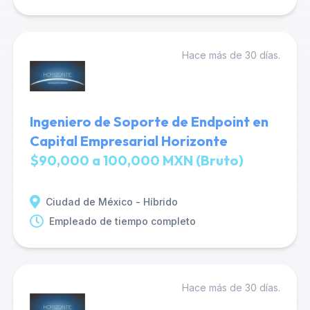
Hace más de 30 días.
Ingeniero de Soporte de Endpoint en
Capital Empresarial Horizonte
$90,000 a 100,000 MXN (Bruto)
Ciudad de México - Híbrido
Empleado de tiempo completo
Hace más de 30 días.