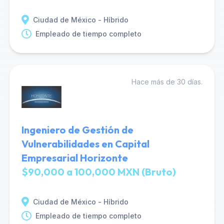
Ciudad de México - Híbrido
Empleado de tiempo completo
Hace más de 30 días.
Ingeniero de Gestión de
Vulnerabilidades en Capital
Empresarial Horizonte
$90,000 a 100,000 MXN (Bruto)
Ciudad de México - Híbrido
Empleado de tiempo completo