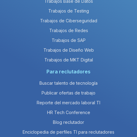
Trabajos Base de Datos
Trabajos de Testing
Trabajos de Ciberseguridad
Trabajos de Redes
Trabajos de SAP
Trabajos de Diseño Web
Trabajos de MKT Digital
Para reclutadores
Buscar talento de tecnología
Publicar ofertas de trabajo
Reporte del mercado laboral TI
HR Tech Conference
Blog reclutador
Enciclopedia de perfiles TI para reclutadores