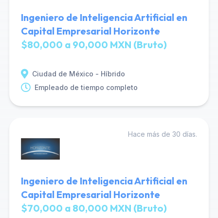
Ingeniero de Inteligencia Artificial en
Capital Empresarial Horizonte
$80,000 a 90,000 MXN (Bruto)
Ciudad de México - Híbrido
Empleado de tiempo completo
Hace más de 30 días.
Ingeniero de Inteligencia Artificial en
Capital Empresarial Horizonte
$70,000 a 80,000 MXN (Bruto)