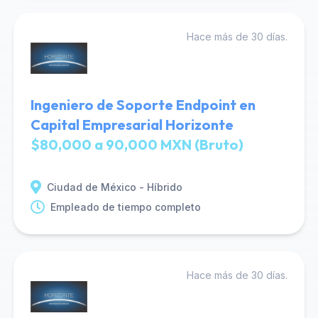
Hace más de 30 días.
Ingeniero de Soporte Endpoint en
Capital Empresarial Horizonte
$80,000 a 90,000 MXN (Bruto)
Ciudad de México - Híbrido
Empleado de tiempo completo
Hace más de 30 días.