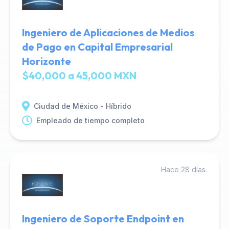
Ingeniero de Aplicaciones de Medios
de Pago en Capital Empresarial
Horizonte
$40,000 a 45,000 MXN
Ciudad de México - Híbrido
Empleado de tiempo completo
Hace 28 días.
Ingeniero de Soporte Endpoint en