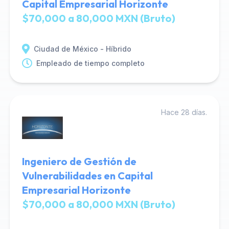
Capital Empresarial Horizonte
$70,000 a 80,000 MXN (Bruto)
Ciudad de México - Híbrido
Empleado de tiempo completo
Hace 28 días.
Ingeniero de Gestión de
Vulnerabilidades en Capital
Empresarial Horizonte
$70,000 a 80,000 MXN (Bruto)