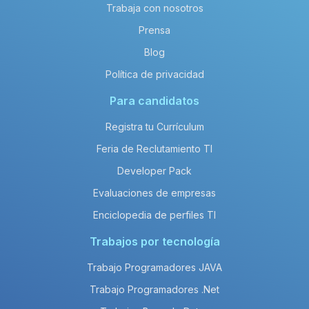
Trabaja con nosotros
Prensa
Blog
Política de privacidad
Para candidatos
Registra tu Currículum
Feria de Reclutamiento TI
Developer Pack
Evaluaciones de empresas
Enciclopedia de perfiles TI
Trabajos por tecnología
Trabajo Programadores JAVA
Trabajo Programadores .Net