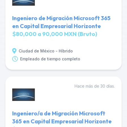
Ingeniero de Migración Microsoft 365
en Capital Empresarial Horizonte
$80,000 a 90,000 MXN (Bruto)
Ciudad de México - Híbrido
Empleado de tiempo completo
Hace más de 30 días.
Ingeniero/a de Migración Microsoft
365 en Capital Empresarial Horizonte