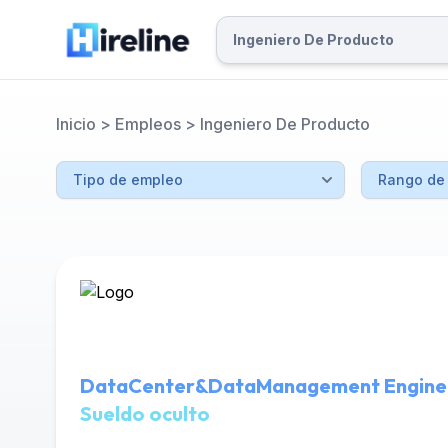
Inicio
>
Empleos
>
Ingeniero De Producto
DataCenter&DataManagement Engine
Sueldo oculto