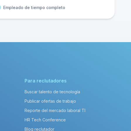
Empleado de tiempo completo
Para reclutadores
Buscar talento de tecnología
Publicar ofertas de trabajo
Reporte del mercado laboral TI
HR Tech Conference
Blog reclutador