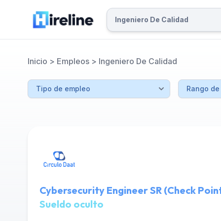
Inicio
>
Empleos
>
Ingeniero De Calidad
Cybersecurity Engineer SR (Check Point
Sueldo oculto