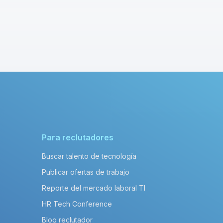
Para reclutadores
Buscar talento de tecnología
Publicar ofertas de trabajo
Reporte del mercado laboral TI
HR Tech Conference
Blog reclutador