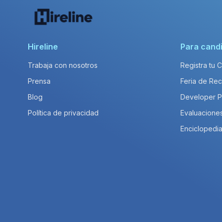
Hireline
Para cand
Trabaja con nosotros
Registra tu 
Prensa
Feria de Rec
Blog
Developer 
Política de privacidad
Evaluacione
Enciclopedia