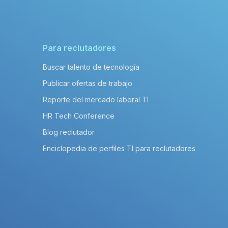
Para reclutadores
Buscar talento de tecnología
Publicar ofertas de trabajo
Reporte del mercado laboral TI
HR Tech Conference
Blog reclutador
Enciclopedia de perfiles TI para reclutadores