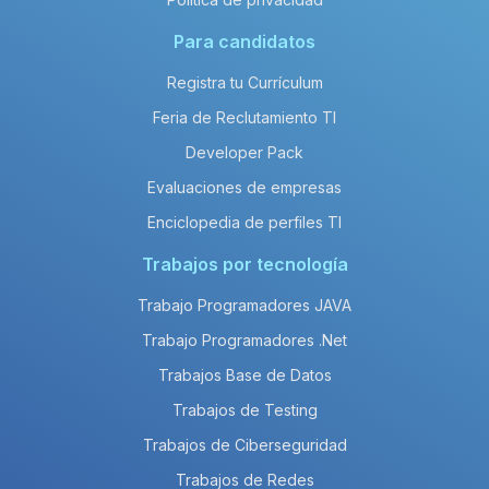
Para candidatos
Registra tu Currículum
Feria de Reclutamiento TI
Developer Pack
Evaluaciones de empresas
Enciclopedia de perfiles TI
Trabajos por tecnología
Trabajo Programadores JAVA
Trabajo Programadores .Net
Trabajos Base de Datos
Trabajos de Testing
Trabajos de Ciberseguridad
Trabajos de Redes