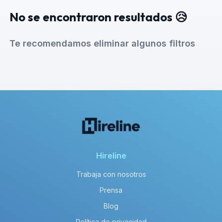
No se encontraron resultados 😥
Te recomendamos eliminar algunos filtros
Hireline
Trabaja con nosotros
Prensa
Blog
Política de privacidad