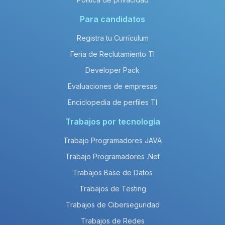
Para candidatos
Registra tu Currículum
Feria de Reclutamiento TI
Developer Pack
Evaluaciones de empresas
Enciclopedia de perfiles TI
Trabajos por tecnología
Trabajo Programadores JAVA
Trabajo Programadores .Net
Trabajos Base de Datos
Trabajos de Testing
Trabajos de Ciberseguridad
Trabajos de Redes