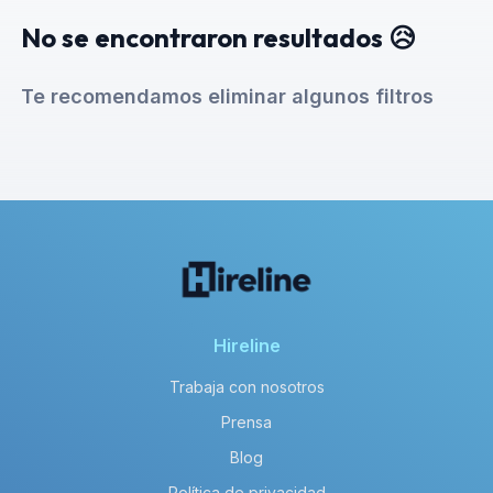
No se encontraron resultados 😥
Te recomendamos eliminar algunos filtros
Hireline
Trabaja con nosotros
Prensa
Blog
Política de privacidad