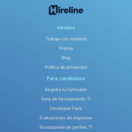
Hireline
Trabaja con nosotros
Prensa
Blog
Política de privacidad
Para candidatos
Registra tu Currículum
Feria de Reclutamiento TI
Developer Pack
Evaluaciones de empresas
Enciclopedia de perfiles TI