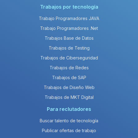
Trabajos por tecnología
Trabajo Programadores JAVA
Trabajo Programadores .Net
Trabajos Base de Datos
Trabajos de Testing
Trabajos de Ciberseguridad
Trabajos de Redes
Trabajos de SAP
Trabajos de Diseño Web
Trabajos de MKT Digital
Para reclutadores
Buscar talento de tecnología
Publicar ofertas de trabajo