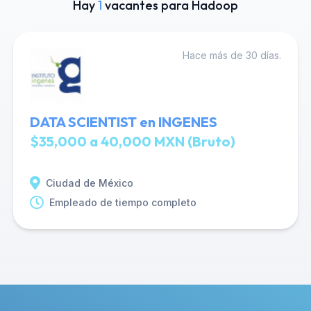
Hay
1
vacantes para Hadoop
Hace más de 30 días.
DATA SCIENTIST en INGENES
$35,000 a 40,000 MXN (Bruto)
Ciudad de México
Empleado de tiempo completo