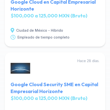
Google Cloud en Capital Empresarial
Horizonte
$100,000 a 125,000 MXN (Bruto)
Ciudad de México - Híbrido
Empleado de tiempo completo
Hace 28 días.
Google Cloud Security SME en Capital
Empresarial Horizonte
$100,000 a 125,000 MXN (Bruto)