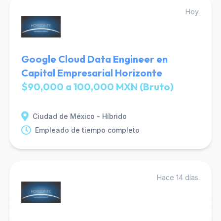
Hoy.
Google Cloud Data Engineer en
Capital Empresarial Horizonte
$90,000 a 100,000 MXN (Bruto)
Ciudad de México - Híbrido
Empleado de tiempo completo
Hace 14 días.