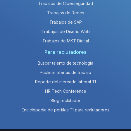
Trabajos de Ciberseguridad
Trabajos de Redes
Trabajos de SAP
Trabajos de Diseño Web
Trabajos de MKT Digital
Para reclutadores
Buscar talento de tecnología
Publicar ofertas de trabajo
Reporte del mercado laboral TI
HR Tech Conference
Blog reclutador
Enciclopedia de perfiles TI para reclutadores