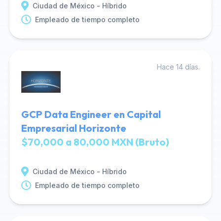
Ciudad de México - Híbrido
Empleado de tiempo completo
Hace 14 días.
GCP Data Engineer en Capital
Empresarial Horizonte
$70,000 a 80,000 MXN (Bruto)
Ciudad de México - Híbrido
Empleado de tiempo completo