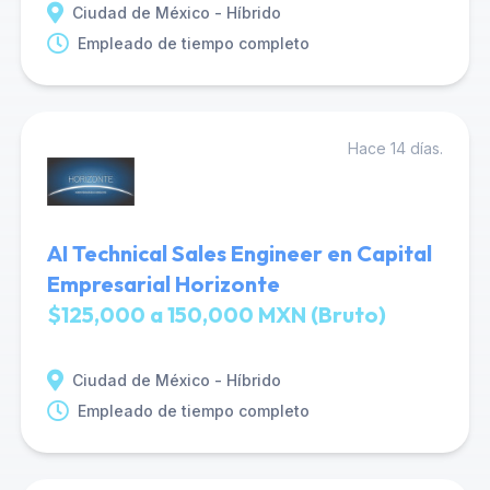
Ciudad de México - Híbrido
Empleado de tiempo completo
Hace 14 días.
AI Technical Sales Engineer en Capital
Empresarial Horizonte
$125,000 a 150,000 MXN (Bruto)
Ciudad de México - Híbrido
Empleado de tiempo completo