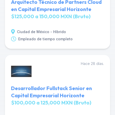
Arquitecto Técnico de Partners Cloud
en Capital Empresarial Horizonte
$125,000 a 150,000 MXN (Bruto)
Ciudad de México - Híbrido
Empleado de tiempo completo
Hace 28 días.
Desarrollador Fullstack Senior en
Capital Empresarial Horizonte
$100,000 a 125,000 MXN (Bruto)