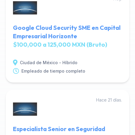
Google Cloud Security SME en Capital
Empresarial Horizonte
$100,000 a 125,000 MXN (Bruto)
Ciudad de México - Híbrido
Empleado de tiempo completo
Hace 21 días.
Especialista Senior en Seguridad