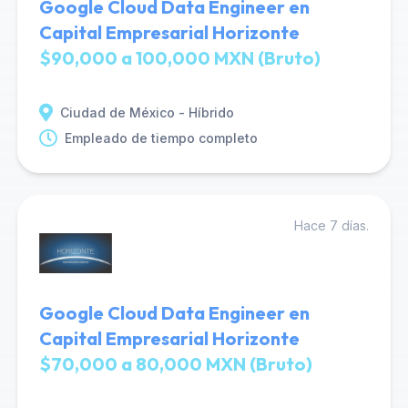
Google Cloud Data Engineer en
Capital Empresarial Horizonte
$90,000 a 100,000 MXN (Bruto)
Ciudad de México - Híbrido
Empleado de tiempo completo
Hace 7 días.
Google Cloud Data Engineer en
Capital Empresarial Horizonte
$70,000 a 80,000 MXN (Bruto)