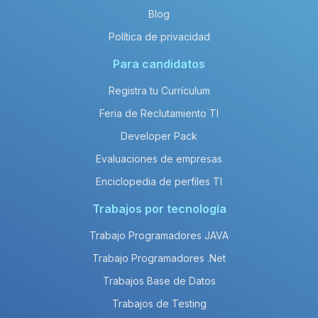
Blog
Política de privacidad
Para candidatos
Registra tu Currículum
Feria de Reclutamiento TI
Developer Pack
Evaluaciones de empresas
Enciclopedia de perfiles TI
Trabajos por tecnología
Trabajo Programadores JAVA
Trabajo Programadores .Net
Trabajos Base de Datos
Trabajos de Testing