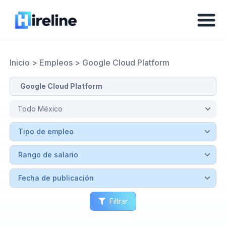
Inicio
>
Empleos
>
Google Cloud Platform
Filtrar