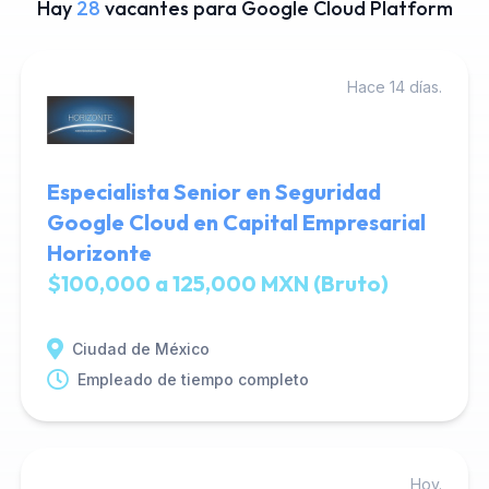
Hay
28
vacantes para Google Cloud Platform
Hace 14 días.
Especialista Senior en Seguridad
Google Cloud en Capital Empresarial
Horizonte
$100,000 a 125,000 MXN (Bruto)
Ciudad de México
Empleado de tiempo completo
Hoy.