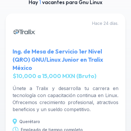
Hay
1
vacantes para Gnu Linux
Hace 24 días.
Ing. de Mesa de Servicio 1er Nivel
(QRO) GNU/Linux Junior en Tralix
México
$10,000 a 15,000 MXN (Bruto)
Únete a Tralix y desarrolla tu carrera en
tecnología con capacitación continua en Linux.
Ofrecemos crecimiento profesional, atractivos
beneficios y un sueldo competitivo.
Querétaro
Empleado de tiempo completo