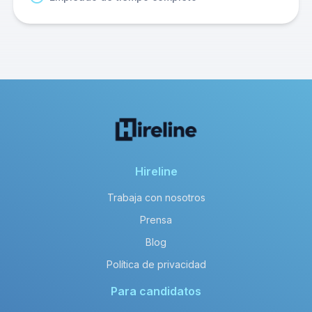
Hireline
Trabaja con nosotros
Prensa
Blog
Política de privacidad
Para candidatos