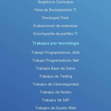
Registra tu Currículum
Feria de Reclutamiento TI
Developer Pack
Evaluaciones de empresas
Enciclopedia de perfiles TI
Trabajos por tecnología
Trabajo Programadores JAVA
Trabajo Programadores .Net
Trabajos Base de Datos
Trabajos de Testing
Trabajos de Ciberseguridad
Trabajos de Redes
Trabajos de SAP
Trabajos de Diseño Web