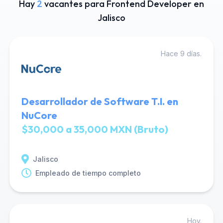
Hay
2
vacantes para Frontend Developer en
Jalisco
Hace 9 días.
Desarrollador de Software T.I. en
NuCore
$30,000 a 35,000 MXN (Bruto)
Jalisco
Empleado de tiempo completo
Hoy.