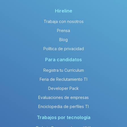
Hireline
Trabaja con nosotros
Prensa
Blog
Política de privacidad
Para candidatos
Registra tu Currículum
Feria de Reclutamiento TI
Developer Pack
Evaluaciones de empresas
Enciclopedia de perfiles TI
Trabajos por tecnología