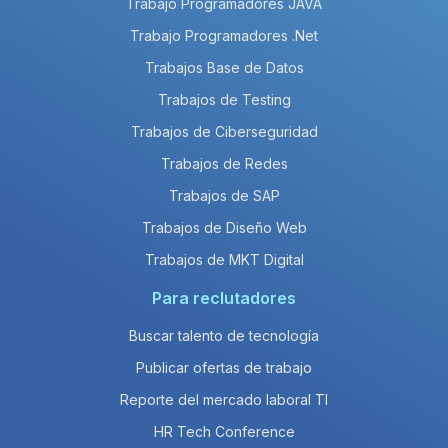
Trabajo Programadores JAVA
Trabajo Programadores .Net
Trabajos Base de Datos
Trabajos de Testing
Trabajos de Ciberseguridad
Trabajos de Redes
Trabajos de SAP
Trabajos de Diseño Web
Trabajos de MKT Digital
Para reclutadores
Buscar talento de tecnología
Publicar ofertas de trabajo
Reporte del mercado laboral TI
HR Tech Conference