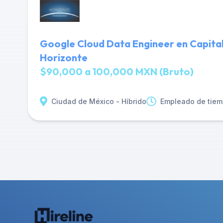
Google Cloud Data Engineer en Capital
Horizonte
$90,000 a 100,000 MXN (Bruto)
Ciudad de México - Híbrido
Empleado de tiem