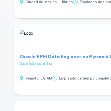
Ciudad de México - Híbrido
Empleado de tiem
Oracle EPM Data Engineer en Pyramid 
Sueldo oculto
Remoto: LATAM
Empleado de tiempo complet