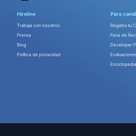
Hireline
Para cand
Trabaja con nosotros
Registra tu 
Prensa
Feria de Rec
Blog
Developer 
Política de privacidad
Evaluacione
Enciclopedia