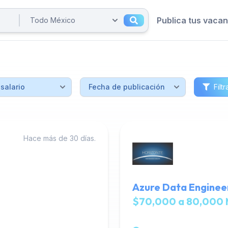
Publica tus vaca
Filtr
Hace más de 30 días.
Azure Data Engineer
$70,000 a 80,000 