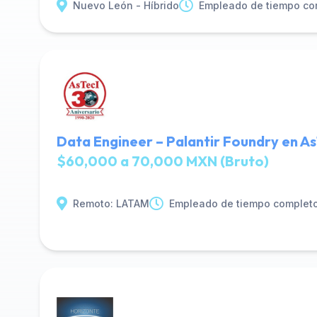
Nuevo León - Híbrido
Empleado de tiempo co
Data Engineer – Palantir Foundry en As
$60,000 a 70,000 MXN (Bruto)
Remoto: LATAM
Empleado de tiempo complet