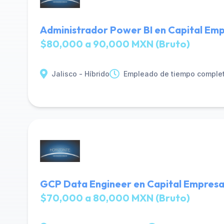
Administrador Power BI en Capital Emp
$80,000 a 90,000 MXN (Bruto)
Jalisco - Híbrido
Empleado de tiempo comple
GCP Data Engineer en Capital Empresa
$70,000 a 80,000 MXN (Bruto)