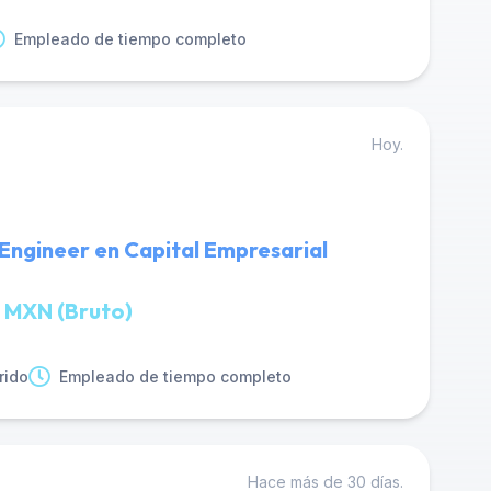
Empleado de tiempo completo
Hoy.
Engineer en Capital Empresarial
 MXN (Bruto)
rido
Empleado de tiempo completo
Hace más de 30 días.