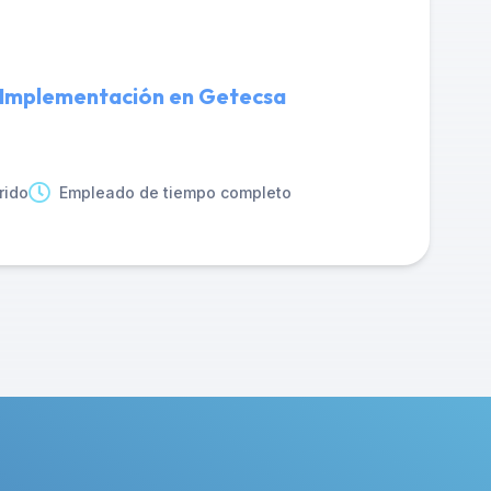
 Implementación en Getecsa
rido
Empleado de tiempo completo