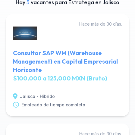
Hay
5
vacantes para Estratega en Jalisco
Hace más de 30 días.
Consultor SAP WM (Warehouse
Management) en Capital Empresarial
Horizonte
$100,000 a 125,000 MXN (Bruto)
Jalisco - Híbrido
Empleado de tiempo completo
Hace más de 30 días.