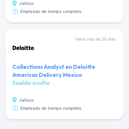
Jalisco
Empleado de tiempo completo
Hace más de 30 días.
Collections Analyst en Deloitte
Americas Delivery Mexico
Sueldo oculto
Jalisco
Empleado de tiempo completo