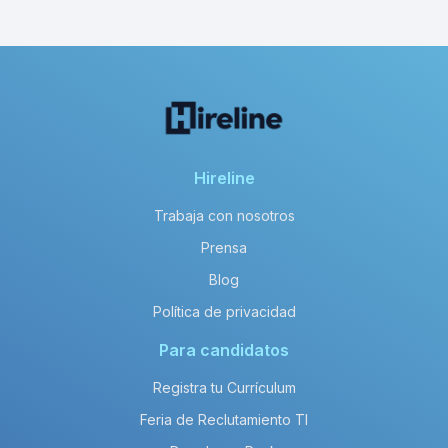
Hireline
Trabaja con nosotros
Prensa
Blog
Política de privacidad
Para candidatos
Registra tu Currículum
Feria de Reclutamiento TI