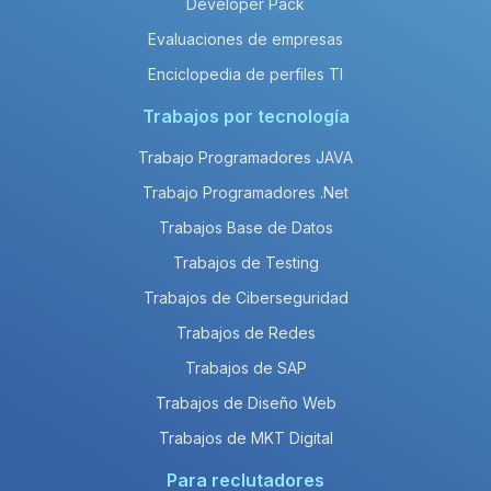
Developer Pack
Evaluaciones de empresas
Enciclopedia de perfiles TI
Trabajos por tecnología
Trabajo Programadores JAVA
Trabajo Programadores .Net
Trabajos Base de Datos
Trabajos de Testing
Trabajos de Ciberseguridad
Trabajos de Redes
Trabajos de SAP
Trabajos de Diseño Web
Trabajos de MKT Digital
Para reclutadores