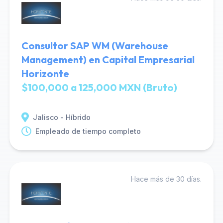
Consultor SAP WM (Warehouse
Management) en Capital Empresarial
Horizonte
$100,000 a 125,000 MXN (Bruto)
Jalisco - Híbrido
Empleado de tiempo completo
Hace más de 30 días.