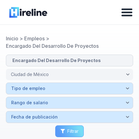
Inicio
>
Empleos
>
Encargado Del Desarrollo De Proyectos
Filtrar