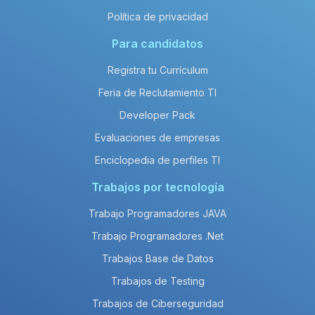
Política de privacidad
Para candidatos
Registra tu Currículum
Feria de Reclutamiento TI
Developer Pack
Evaluaciones de empresas
Enciclopedia de perfiles TI
Trabajos por tecnología
Trabajo Programadores JAVA
Trabajo Programadores .Net
Trabajos Base de Datos
Trabajos de Testing
Trabajos de Ciberseguridad