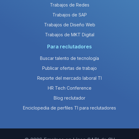
Trabajos de Redes
Trabajos de SAP
Trabajos de Diseño Web
Trabajos de MKT Digital
Para reclutadores
Buscar talento de tecnología
Publicar ofertas de trabajo
Reporte del mercado laboral TI
HR Tech Conference
Blog reclutador
Enciclopedia de perfiles TI para reclutadores