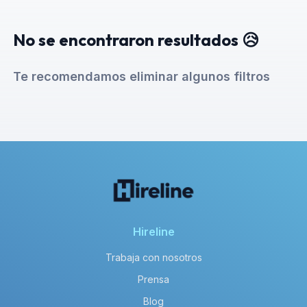
No se encontraron resultados 😥
Te recomendamos eliminar algunos filtros
Hireline
Trabaja con nosotros
Prensa
Blog