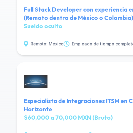
Full Stack Developer con experiencia 
(Remoto dentro de México o Colombia
Sueldo oculto
Remoto: México
Empleado de tiempo complet
Especialista de Integraciones ITSM en 
Horizonte
$60,000 a 70,000 MXN (Bruto)