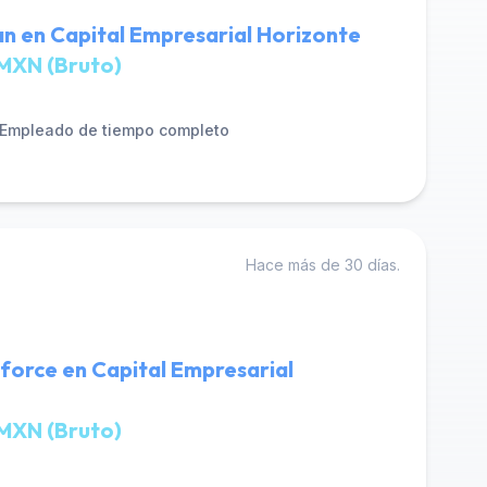
n en Capital Empresarial Horizonte
MXN (Bruto)
Empleado de tiempo completo
Hace más de 30 días.
force en Capital Empresarial
MXN (Bruto)