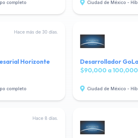
po completo
Ciudad de México - Híb
Hace más de 30 días.
esarial Horizonte
Desarrollador GoLa
$90,000 a 100,000
po completo
Ciudad de México - Híb
Hace 8 días.