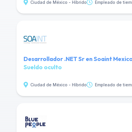
Ciudad de México - Híbrido
Empleado de tiem
Desarrollador .NET Sr en Soaint Mexic
Sueldo oculto
Ciudad de México - Híbrido
Empleado de tiem