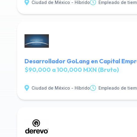
Ciudad de México - Híbrido
Empleado de tiem
Desarrollador GoLang en Capital Empr
$90,000 a 100,000 MXN (Bruto)
Ciudad de México - Híbrido
Empleado de tiem