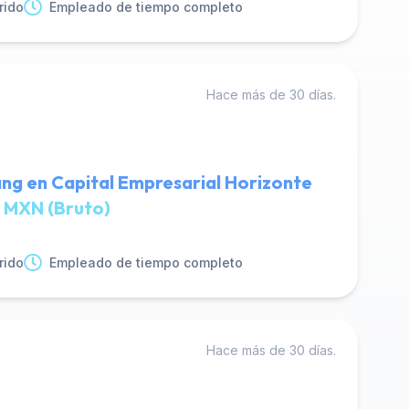
rido
Empleado de tiempo completo
Hace más de 30 días.
ng en Capital Empresarial Horizonte
 MXN (Bruto)
rido
Empleado de tiempo completo
Hace más de 30 días.