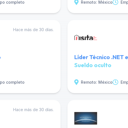
po completo
Remoto: México
Emp
Hace más de 30 días.
o
Líder Técnico .NET e
Sueldo oculto
po completo
Remoto: México
Emp
Hace más de 30 días.