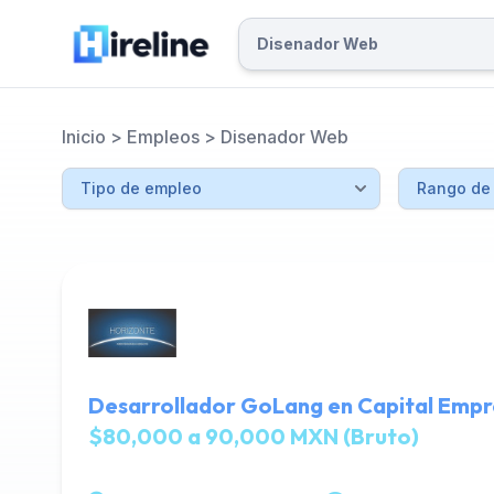
Inicio
>
Empleos
>
Disenador Web
Desarrollador GoLang en Capital Empr
$80,000 a 90,000 MXN (Bruto)