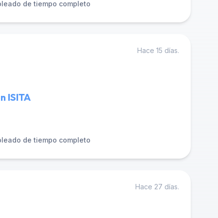
leado de tiempo completo
Hace 15 días.
n ISITA
leado de tiempo completo
Hace 27 días.