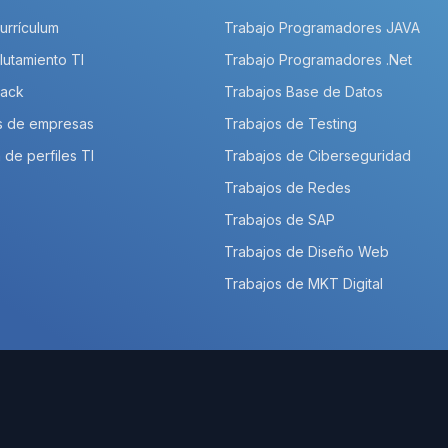
Currículum
Trabajo Programadores JAVA
lutamiento TI
Trabajo Programadores .Net
Pack
Trabajos Base de Datos
s de empresas
Trabajos de Testing
 de perfiles TI
Trabajos de Ciberseguridad
Trabajos de Redes
Trabajos de SAP
Trabajos de Diseño Web
Trabajos de MKT Digital