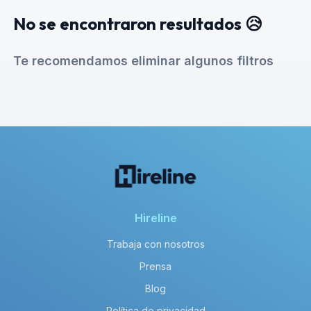
No se encontraron resultados 😥
Te recomendamos eliminar algunos filtros
Hireline
Trabaja con nosotros
Prensa
Blog
Política de privacidad