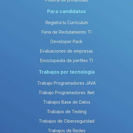
Para candidatos
Registra tu Currículum
Feria de Reclutamiento TI
Developer Pack
Evaluaciones de empresas
Enciclopedia de perfiles TI
Trabajos por tecnología
Trabajo Programadores JAVA
Trabajo Programadores .Net
Trabajos Base de Datos
Trabajos de Testing
Trabajos de Ciberseguridad
Trabajos de Redes