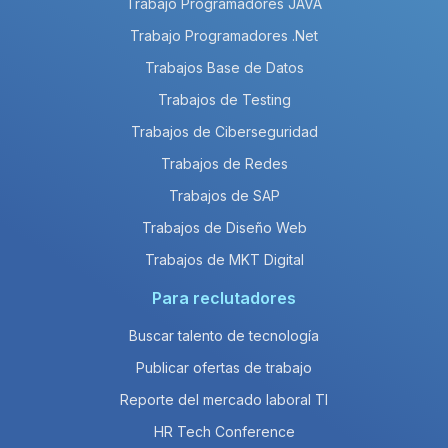
Trabajo Programadores JAVA
Trabajo Programadores .Net
Trabajos Base de Datos
Trabajos de Testing
Trabajos de Ciberseguridad
Trabajos de Redes
Trabajos de SAP
Trabajos de Diseño Web
Trabajos de MKT Digital
Para reclutadores
Buscar talento de tecnología
Publicar ofertas de trabajo
Reporte del mercado laboral TI
HR Tech Conference