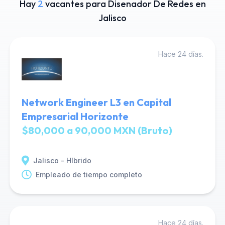
Hay
2
vacantes para Disenador De Redes en
Jalisco
Hace 24 días.
Network Engineer L3 en Capital
Empresarial Horizonte
$80,000 a 90,000 MXN (Bruto)
Jalisco - Híbrido
Empleado de tiempo completo
Hace 24 días.