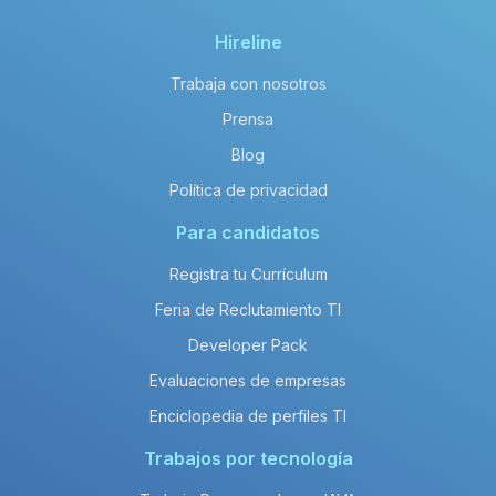
Hireline
Trabaja con nosotros
Prensa
Blog
Política de privacidad
Para candidatos
Registra tu Currículum
Feria de Reclutamiento TI
Developer Pack
Evaluaciones de empresas
Enciclopedia de perfiles TI
Trabajos por tecnología