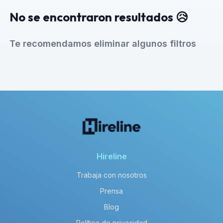
No se encontraron resultados 😥
Te recomendamos eliminar algunos filtros
Hireline
Trabaja con nosotros
Prensa
Blog
Política de privacidad