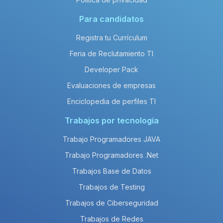
Para candidatos
Registra tu Currículum
Feria de Reclutamiento TI
Developer Pack
Evaluaciones de empresas
Enciclopedia de perfiles TI
Trabajos por tecnología
Trabajo Programadores JAVA
Trabajo Programadores .Net
Trabajos Base de Datos
Trabajos de Testing
Trabajos de Ciberseguridad
Trabajos de Redes