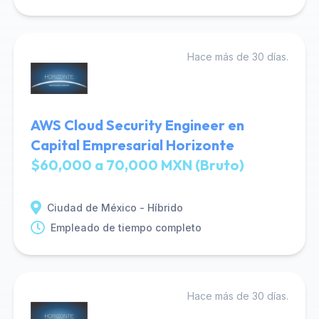
Hace más de 30 días.
AWS Cloud Security Engineer en
Capital Empresarial Horizonte
$60,000 a 70,000 MXN (Bruto)
Ciudad de México - Híbrido
Empleado de tiempo completo
Hace más de 30 días.