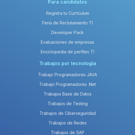
Para candidatos
Registra tu Currículum
Feria de Reclutamiento TI
Developer Pack
Evaluaciones de empresas
Enciclopedia de perfiles TI
Trabajos por tecnología
Trabajo Programadores JAVA
Trabajo Programadores .Net
Trabajos Base de Datos
Trabajos de Testing
Trabajos de Ciberseguridad
Trabajos de Redes
Trabajos de SAP