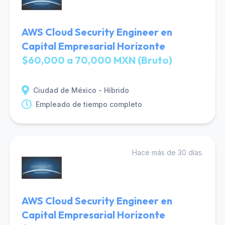
AWS Cloud Security Engineer en
Capital Empresarial Horizonte
$60,000 a 70,000 MXN (Bruto)
Ciudad de México - Híbrido
Empleado de tiempo completo
Hace más de 30 días.
AWS Cloud Security Engineer en
Capital Empresarial Horizonte