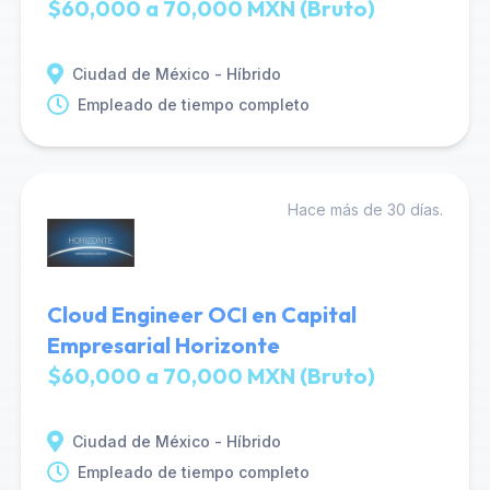
$60,000 a 70,000 MXN (Bruto)
Ciudad de México - Híbrido
Empleado de tiempo completo
Hace más de 30 días.
Cloud Engineer OCI en Capital
Empresarial Horizonte
$60,000 a 70,000 MXN (Bruto)
Ciudad de México - Híbrido
Empleado de tiempo completo