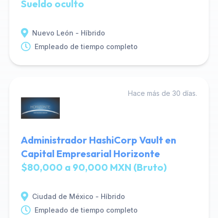
Sueldo oculto
Nuevo León - Híbrido
Empleado de tiempo completo
Hace más de 30 días.
Administrador HashiCorp Vault en
Capital Empresarial Horizonte
$80,000 a 90,000 MXN (Bruto)
Ciudad de México - Híbrido
Empleado de tiempo completo