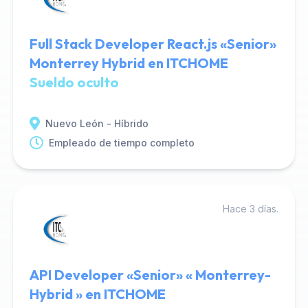
Full Stack Developer React.js «Senior»
Monterrey Hybrid en ITCHOME
Sueldo oculto
Nuevo León - Híbrido
Empleado de tiempo completo
Hace 3 días.
API Developer «Senior» « Monterrey-
Hybrid » en ITCHOME