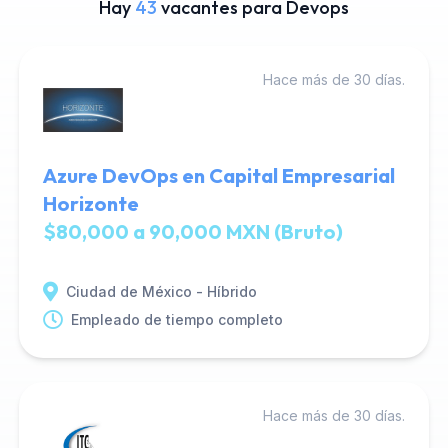
Hay
43
vacantes para Devops
Hace más de 30 días.
Azure DevOps en Capital Empresarial
Horizonte
$80,000 a 90,000 MXN (Bruto)
Ciudad de México - Híbrido
Empleado de tiempo completo
Hace más de 30 días.