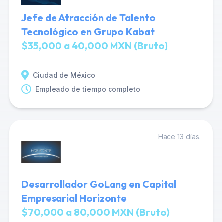
Jefe de Atracción de Talento
Tecnológico en Grupo Kabat
$35,000 a 40,000 MXN (Bruto)
Ciudad de México
Empleado de tiempo completo
Hace 13 días.
Desarrollador GoLang en Capital
Empresarial Horizonte
$70,000 a 80,000 MXN (Bruto)