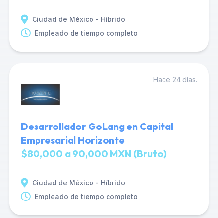
Ciudad de México - Híbrido
Empleado de tiempo completo
Hace 24 días.
Desarrollador GoLang en Capital
Empresarial Horizonte
$80,000 a 90,000 MXN (Bruto)
Ciudad de México - Híbrido
Empleado de tiempo completo