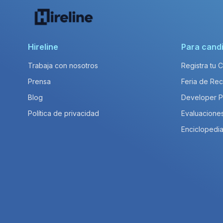
Hireline
Para cand
Trabaja con nosotros
Registra tu 
Prensa
Feria de Rec
Blog
Developer 
Política de privacidad
Evaluacione
Enciclopedia