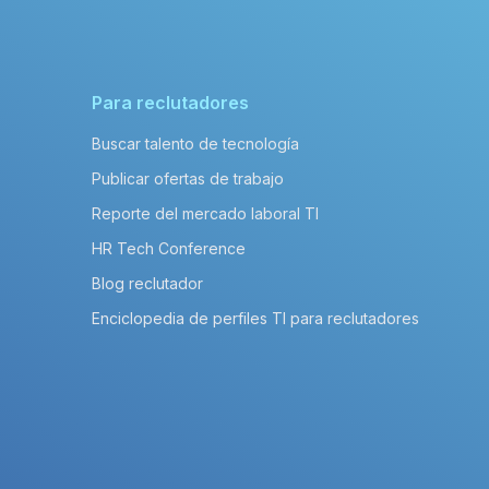
Para reclutadores
Buscar talento de tecnología
Publicar ofertas de trabajo
Reporte del mercado laboral TI
HR Tech Conference
Blog reclutador
Enciclopedia de perfiles TI para reclutadores