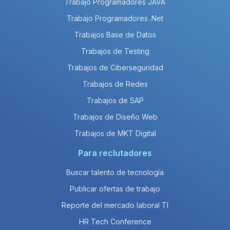
Trabajo Programadores JAVA
Trabajo Programadores .Net
Trabajos Base de Datos
Trabajos de Testing
Trabajos de Ciberseguridad
Trabajos de Redes
Trabajos de SAP
Trabajos de Diseño Web
Trabajos de MKT Digital
Para reclutadores
Buscar talento de tecnología
Publicar ofertas de trabajo
Reporte del mercado laboral TI
HR Tech Conference