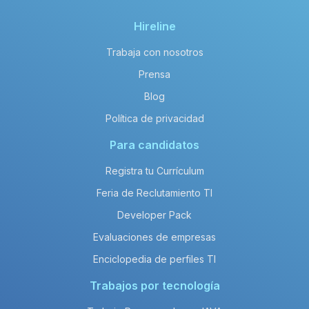
Hireline
Trabaja con nosotros
Prensa
Blog
Política de privacidad
Para candidatos
Registra tu Currículum
Feria de Reclutamiento TI
Developer Pack
Evaluaciones de empresas
Enciclopedia de perfiles TI
Trabajos por tecnología