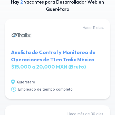
Hay
2
vacantes para Desarrollador Web en
Querétaro
Hace 11 días.
Analista de Control y Monitoreo de
Operaciones de TI en Tralix México
$15,000 a 20,000 MXN (Bruto)
Querétaro
Empleado de tiempo completo
Hace más de 30 días.