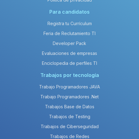
Para candidatos
Registra tu Currículum
Feria de Reclutamiento TI
Developer Pack
Evaluaciones de empresas
Enciclopedia de perfiles TI
Trabajos por tecnología
Trabajo Programadores JAVA
Trabajo Programadores .Net
Trabajos Base de Datos
Trabajos de Testing
Trabajos de Ciberseguridad
Trabajos de Redes