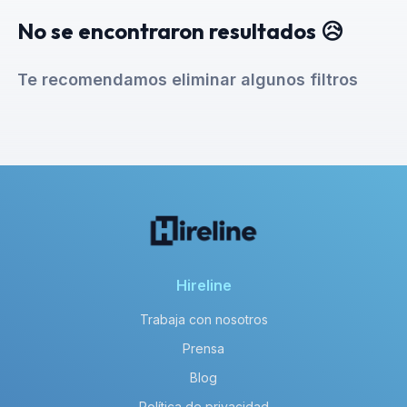
No se encontraron resultados 😥
Te recomendamos eliminar algunos filtros
Hireline
Trabaja con nosotros
Prensa
Blog
Política de privacidad