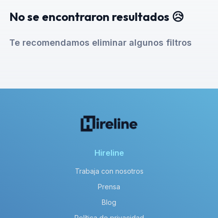
No se encontraron resultados 😥
Te recomendamos eliminar algunos filtros
Hireline
Trabaja con nosotros
Prensa
Blog
Política de privacidad