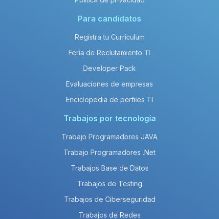
Para candidatos
Registra tu Currículum
Feria de Reclutamiento TI
Developer Pack
Evaluaciones de empresas
Enciclopedia de perfiles TI
Trabajos por tecnología
Trabajo Programadores JAVA
Trabajo Programadores .Net
Trabajos Base de Datos
Trabajos de Testing
Trabajos de Ciberseguridad
Trabajos de Redes