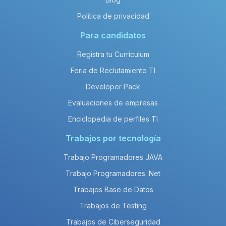
Política de privacidad
Para candidatos
Registra tu Currículum
Feria de Reclutamiento TI
Developer Pack
Evaluaciones de empresas
Enciclopedia de perfiles TI
Trabajos por tecnología
Trabajo Programadores JAVA
Trabajo Programadores .Net
Trabajos Base de Datos
Trabajos de Testing
Trabajos de Ciberseguridad