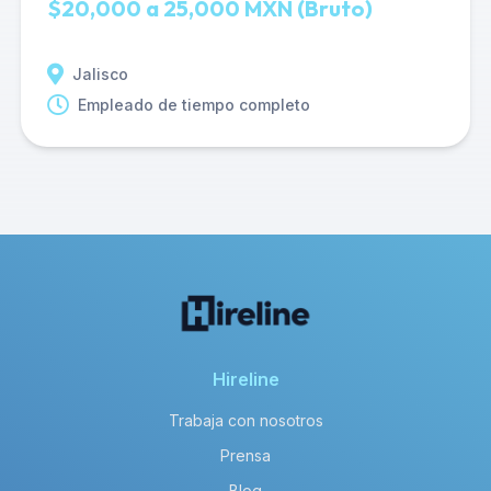
$20,000 a 25,000 MXN (Bruto)
Jalisco
Empleado de tiempo completo
Hireline
Trabaja con nosotros
Prensa
Blog