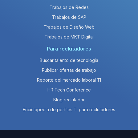
Trabajos de Redes
Trabajos de SAP
Trabajos de Diseño Web
Trabajos de MKT Digital
Para reclutadores
Buscar talento de tecnología
Publicar ofertas de trabajo
Reporte del mercado laboral TI
HR Tech Conference
Blog reclutador
Enciclopedia de perfiles TI para reclutadores