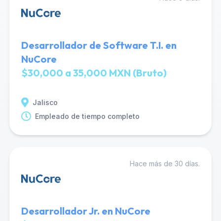
Desarrollador de Software T.I. en
NuCore
$30,000 a 35,000 MXN (Bruto)
Jalisco
Empleado de tiempo completo
Hace más de 30 días.
Desarrollador Jr. en NuCore