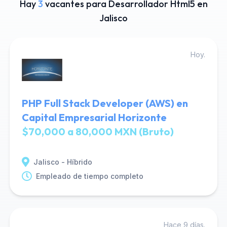
Hay
3
vacantes para Desarrollador Html5 en
Jalisco
Hoy.
PHP Full Stack Developer (AWS) en
Capital Empresarial Horizonte
$70,000 a 80,000 MXN (Bruto)
Jalisco - Híbrido
Empleado de tiempo completo
Hace 9 días.