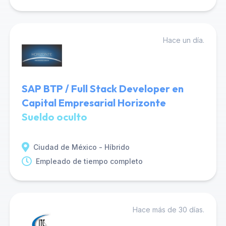
Hace un día.
SAP BTP / Full Stack Developer en
Capital Empresarial Horizonte
Sueldo oculto
Ciudad de México - Híbrido
Empleado de tiempo completo
Hace más de 30 días.