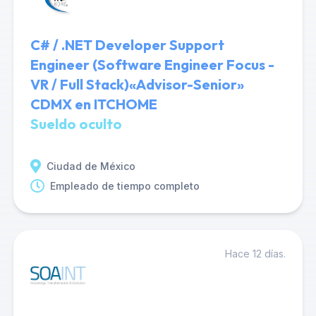
C# / .NET Developer Support
Engineer (Software Engineer Focus -
VR / Full Stack)«Advisor-Senior»
CDMX en ITCHOME
Sueldo oculto
Ciudad de México
Empleado de tiempo completo
Hace 12 días.