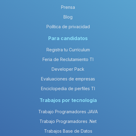
Prensa
Blog
Política de privacidad
Para candidatos
Registra tu Currículum
Feria de Reclutamiento TI
Developer Pack
Evaluaciones de empresas
Enciclopedia de perfiles TI
Trabajos por tecnología
Trabajo Programadores JAVA
Trabajo Programadores .Net
Trabajos Base de Datos