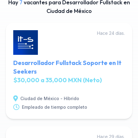
Hay
7
vacantes para Desarrollador Fullstack en
Ciudad de México
Hace 24 días.
Desarrollador Fullstack Soporte en It
Seekers
$30,000 a 35,000 MXN (Neto)
Ciudad de México - Híbrido
Empleado de tiempo completo
Hace 29 días.