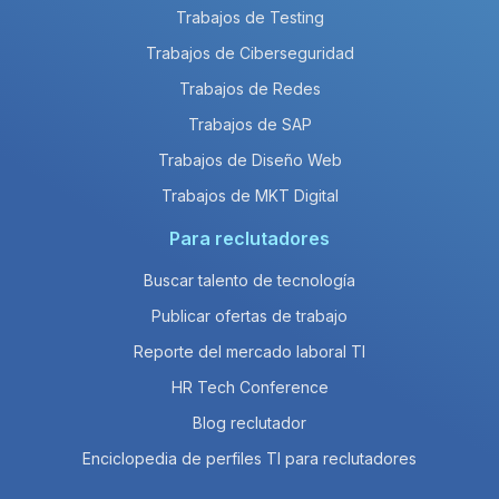
Trabajos de Testing
Trabajos de Ciberseguridad
Trabajos de Redes
Trabajos de SAP
Trabajos de Diseño Web
Trabajos de MKT Digital
Para reclutadores
Buscar talento de tecnología
Publicar ofertas de trabajo
Reporte del mercado laboral TI
HR Tech Conference
Blog reclutador
Enciclopedia de perfiles TI para reclutadores