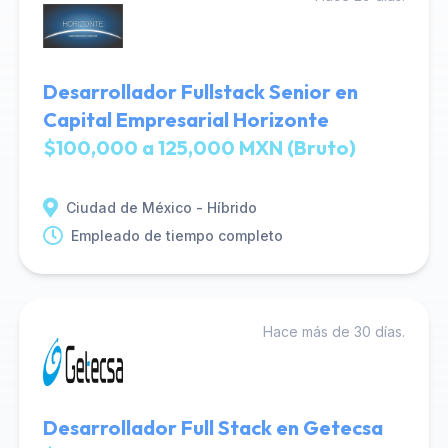
Desarrollador Fullstack Senior en
Capital Empresarial Horizonte
$100,000 a 125,000 MXN (Bruto)
Ciudad de México - Híbrido
Empleado de tiempo completo
Hace más de 30 días.
Desarrollador Full Stack en Getecsa