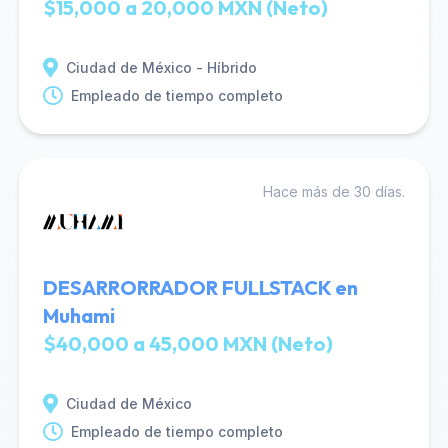
$15,000 a 20,000 MXN (Neto)
Ciudad de México - Híbrido
Empleado de tiempo completo
Hace más de 30 días.
DESARRORRADOR FULLSTACK en
Muhami
$40,000 a 45,000 MXN (Neto)
Ciudad de México
Empleado de tiempo completo