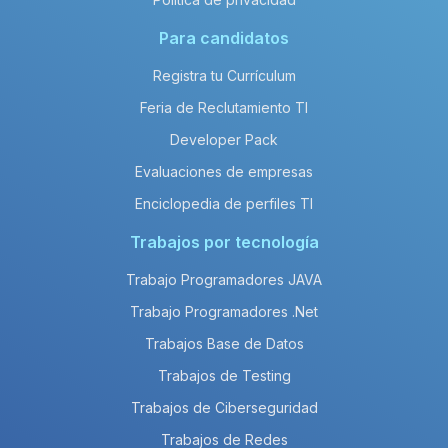
Para candidatos
Registra tu Currículum
Feria de Reclutamiento TI
Developer Pack
Evaluaciones de empresas
Enciclopedia de perfiles TI
Trabajos por tecnología
Trabajo Programadores JAVA
Trabajo Programadores .Net
Trabajos Base de Datos
Trabajos de Testing
Trabajos de Ciberseguridad
Trabajos de Redes