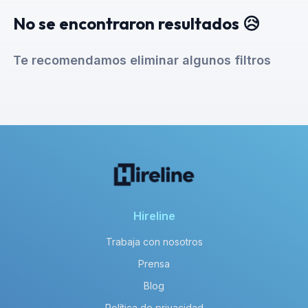
No se encontraron resultados 😥
Te recomendamos eliminar algunos filtros
Hireline
Trabaja con nosotros
Prensa
Blog
Política de privacidad