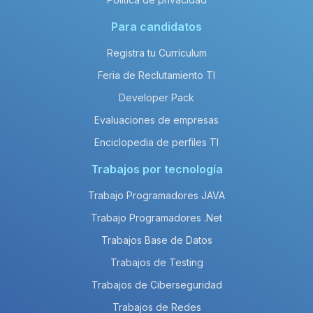
Para candidatos
Registra tu Currículum
Feria de Reclutamiento TI
Developer Pack
Evaluaciones de empresas
Enciclopedia de perfiles TI
Trabajos por tecnología
Trabajo Programadores JAVA
Trabajo Programadores .Net
Trabajos Base de Datos
Trabajos de Testing
Trabajos de Ciberseguridad
Trabajos de Redes