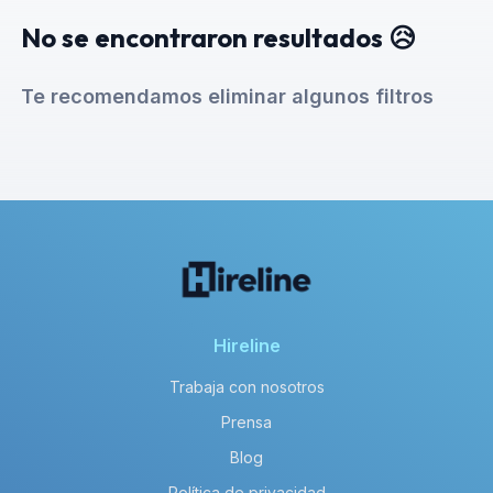
No se encontraron resultados 😥
Te recomendamos eliminar algunos filtros
Hireline
Trabaja con nosotros
Prensa
Blog
Política de privacidad