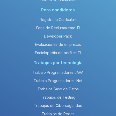
Para candidatos
Registra tu Currículum
Feria de Reclutamiento TI
Developer Pack
Evaluaciones de empresas
Enciclopedia de perfiles TI
Trabajos por tecnología
Trabajo Programadores JAVA
Trabajo Programadores .Net
Trabajos Base de Datos
Trabajos de Testing
Trabajos de Ciberseguridad
Trabajos de Redes