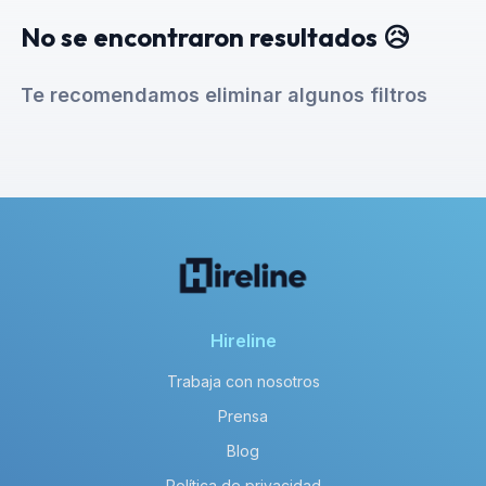
No se encontraron resultados 😥
Te recomendamos eliminar algunos filtros
Hireline
Trabaja con nosotros
Prensa
Blog
Política de privacidad