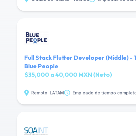
Full Stack Flutter Developer (Middle) 
Blue People
$35,000 a 40,000 MXN (Neto)
Remoto: LATAM
Empleado de tiempo complet