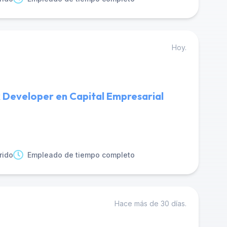
Hoy.
k Developer en Capital Empresarial
rido
Empleado de tiempo completo
Hace más de 30 días.