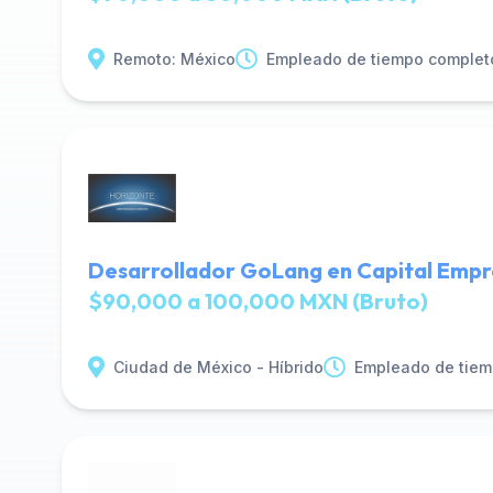
Remoto: México
Empleado de tiempo complet
Desarrollador GoLang en Capital Empr
$90,000 a 100,000 MXN (Bruto)
Ciudad de México - Híbrido
Empleado de tiem