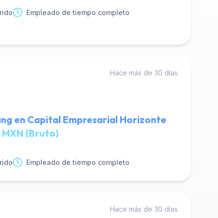
rido
Empleado de tiempo completo
Hace más de 30 días.
ng en Capital Empresarial Horizonte
 MXN (Bruto)
rido
Empleado de tiempo completo
Hace más de 30 días.