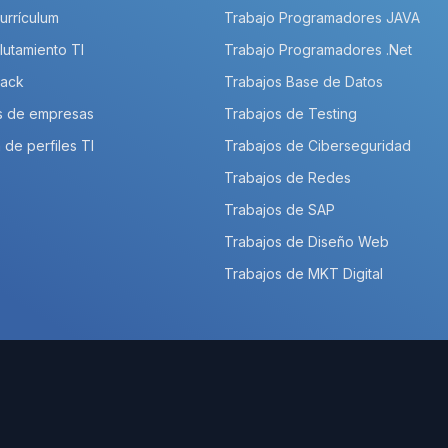
Currículum
Trabajo Programadores JAVA
lutamiento TI
Trabajo Programadores .Net
Pack
Trabajos Base de Datos
s de empresas
Trabajos de Testing
 de perfiles TI
Trabajos de Ciberseguridad
Trabajos de Redes
Trabajos de SAP
Trabajos de Diseño Web
Trabajos de MKT Digital