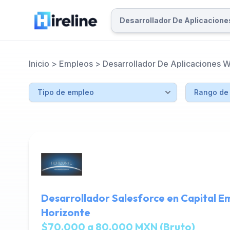
Inicio
>
Empleos
>
Desarrollador De Aplicaciones 
Desarrollador Salesforce en Capital E
Horizonte
$70,000 a 80,000 MXN (Bruto)