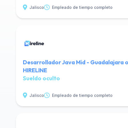
Jalisco
Empleado de tiempo completo
Desarrollador Java Mid - Guadalajara o
HIRELINE
Sueldo oculto
Jalisco
Empleado de tiempo completo