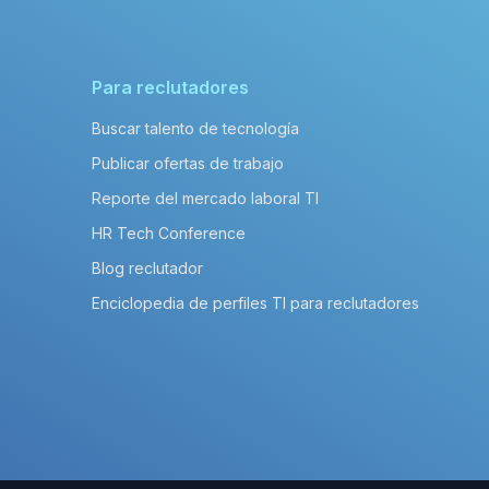
Para reclutadores
Buscar talento de tecnología
Publicar ofertas de trabajo
Reporte del mercado laboral TI
HR Tech Conference
Blog reclutador
Enciclopedia de perfiles TI para reclutadores