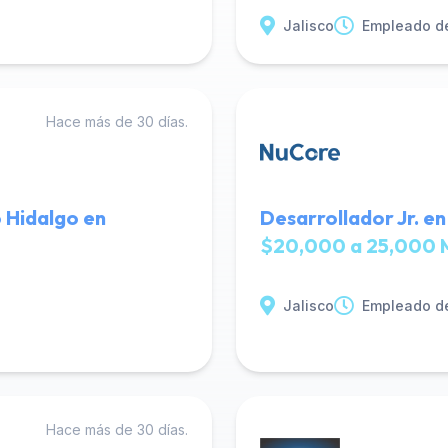
Jalisco
Empleado d
Hace más de 30 días.
 Hidalgo en
Desarrollador Jr. e
$20,000 a 25,000 
Jalisco
Empleado d
Hace más de 30 días.