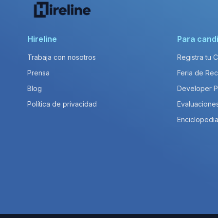
Hireline
Para cand
Trabaja con nosotros
Registra tu 
Prensa
Feria de Rec
Blog
Developer 
Política de privacidad
Evaluacione
Enciclopedia