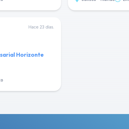
Hace 23 días.
sarial Horizonte
to