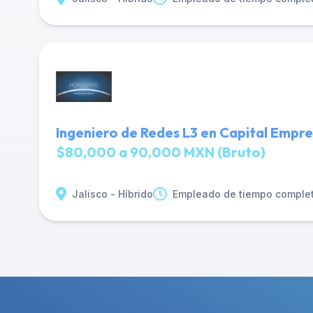
Ingeniero de Redes L3 en Capital Empre
$80,000 a 90,000 MXN (Bruto)
Jalisco - Híbrido
Empleado de tiempo comple