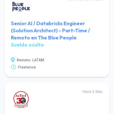
Senior AI / Databricks Engineer
(Solution Architect) - Part-Time /
Remoto en The Blue People
Sueldo oculto
Remoto: LATAM
Freelance
Hace 2 días.