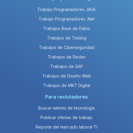
Trabajo Programadores JAVA
Trabajo Programadores .Net
Trabajos Base de Datos
Trabajos de Testing
Trabajos de Ciberseguridad
Trabajos de Redes
Trabajos de SAP
Trabajos de Diseño Web
Trabajos de MKT Digital
Para reclutadores
Buscar talento de tecnología
Publicar ofertas de trabajo
Reporte del mercado laboral TI