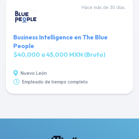
Hace más de 30 días.
Business Intelligence en The Blue
People
$40,000 a 45,000 MXN (Bruto)
Nuevo León
Empleado de tiempo completo