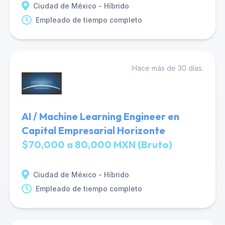
Ciudad de México - Híbrido
Empleado de tiempo completo
Hace más de 30 días.
AI / Machine Learning Engineer en
Capital Empresarial Horizonte
$70,000 a 80,000 MXN (Bruto)
Ciudad de México - Híbrido
Empleado de tiempo completo