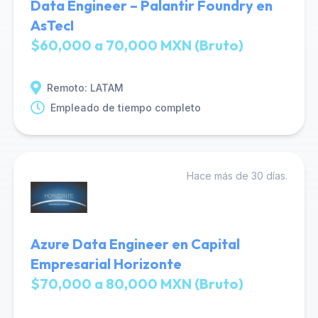
Data Engineer – Palantir Foundry en
AsTecI
$60,000 a 70,000 MXN (Bruto)
Remoto: LATAM
Empleado de tiempo completo
Hace más de 30 días.
Azure Data Engineer en Capital
Empresarial Horizonte
$70,000 a 80,000 MXN (Bruto)