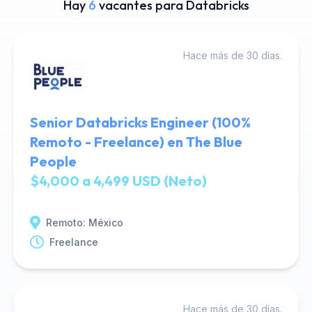
Hay
6
vacantes para Databricks
Hace más de 30 días.
Senior Databricks Engineer (100%
Remoto - Freelance) en The Blue
People
$4,000 a 4,499 USD (Neto)
Remoto: México
Freelance
Hace más de 30 días.