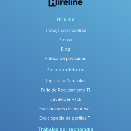
Hireline
Trabaja con nosotros
Prensa
Blog
Política de privacidad
Para candidatos
Registra tu Currículum
Feria de Reclutamiento TI
Developer Pack
Evaluaciones de empresas
Enciclopedia de perfiles TI
Trabajos por tecnología