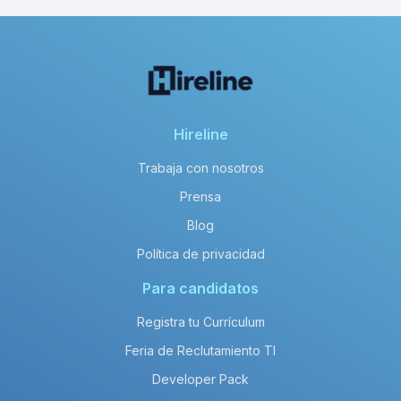
Hireline
Trabaja con nosotros
Prensa
Blog
Política de privacidad
Para candidatos
Registra tu Currículum
Feria de Reclutamiento TI
Developer Pack