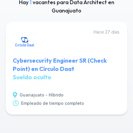
Hay
1
vacantes para Data Architect en
Guanajuato
Hace 27 días.
Cybersecurity Engineer SR (Check
Point) en Círculo Daat
Sueldo oculto
Guanajuato - Híbrido
Empleado de tiempo completo