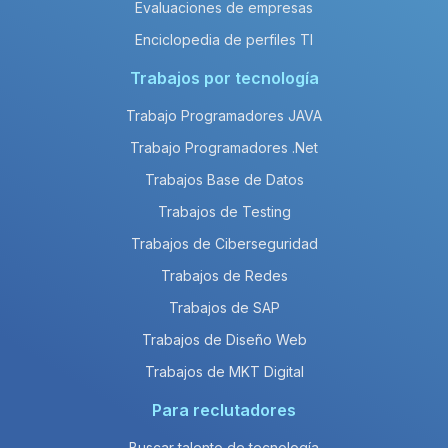
Evaluaciones de empresas
Enciclopedia de perfiles TI
Trabajos por tecnología
Trabajo Programadores JAVA
Trabajo Programadores .Net
Trabajos Base de Datos
Trabajos de Testing
Trabajos de Ciberseguridad
Trabajos de Redes
Trabajos de SAP
Trabajos de Diseño Web
Trabajos de MKT Digital
Para reclutadores
Buscar talento de tecnología