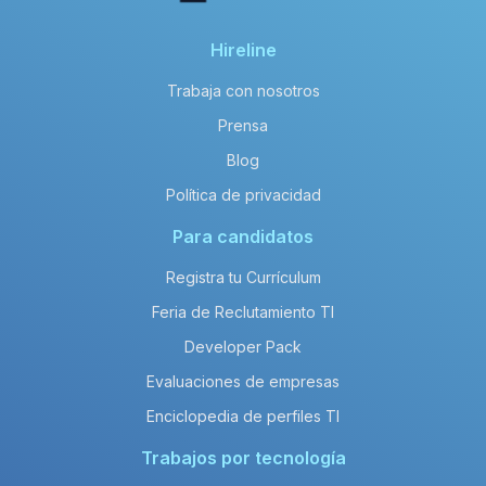
Hireline
Trabaja con nosotros
Prensa
Blog
Política de privacidad
Para candidatos
Registra tu Currículum
Feria de Reclutamiento TI
Developer Pack
Evaluaciones de empresas
Enciclopedia de perfiles TI
Trabajos por tecnología