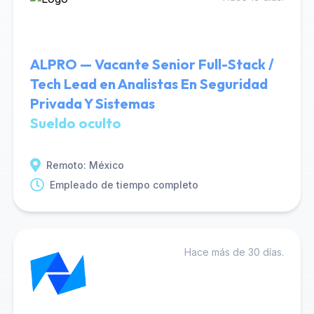
ALPRO — Vacante Senior Full-Stack /
Tech Lead en Analistas En Seguridad
Privada Y Sistemas
Sueldo oculto
Remoto: México
Empleado de tiempo completo
Hace más de 30 días.