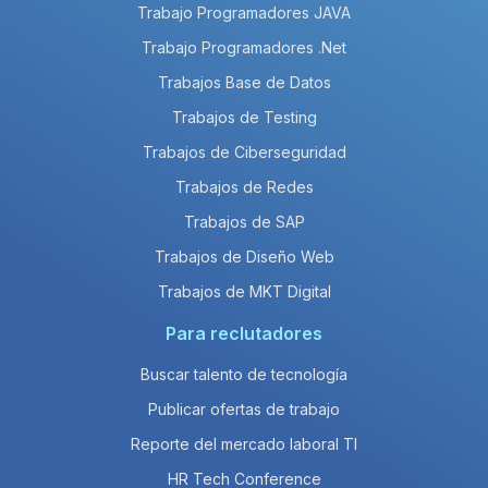
Trabajo Programadores JAVA
Trabajo Programadores .Net
Trabajos Base de Datos
Trabajos de Testing
Trabajos de Ciberseguridad
Trabajos de Redes
Trabajos de SAP
Trabajos de Diseño Web
Trabajos de MKT Digital
Para reclutadores
Buscar talento de tecnología
Publicar ofertas de trabajo
Reporte del mercado laboral TI
HR Tech Conference