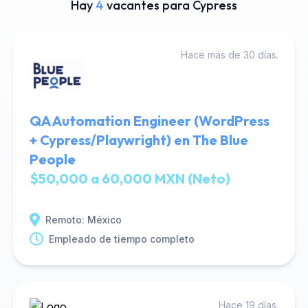
Hay
4
vacantes para Cypress
Hace más de 30 días.
QA Automation Engineer (WordPress
+ Cypress/Playwright) en The Blue
People
$50,000 a 60,000 MXN (Neto)
Remoto: México
Empleado de tiempo completo
Hace 19 días.