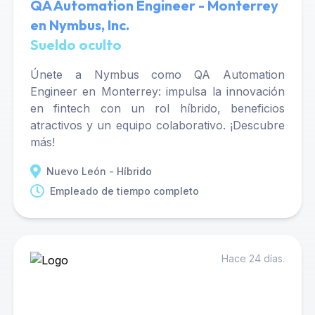
QA Automation Engineer - Monterrey
en Nymbus, Inc.
Sueldo oculto
Únete a Nymbus como QA Automation
Engineer en Monterrey: impulsa la innovación
en fintech con un rol híbrido, beneficios
atractivos y un equipo colaborativo. ¡Descubre
más!
Nuevo León - Híbrido
Empleado de tiempo completo
Hace 24 días.