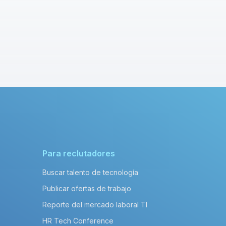
Para reclutadores
Buscar talento de tecnología
Publicar ofertas de trabajo
Reporte del mercado laboral TI
HR Tech Conference