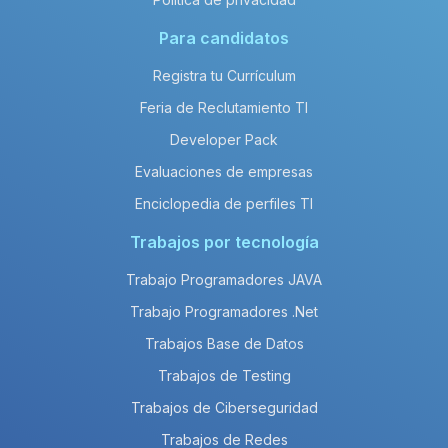
Para candidatos
Registra tu Currículum
Feria de Reclutamiento TI
Developer Pack
Evaluaciones de empresas
Enciclopedia de perfiles TI
Trabajos por tecnología
Trabajo Programadores JAVA
Trabajo Programadores .Net
Trabajos Base de Datos
Trabajos de Testing
Trabajos de Ciberseguridad
Trabajos de Redes