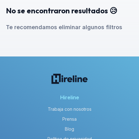
No se encontraron resultados 😥
Te recomendamos eliminar algunos filtros
Hireline
Trabaja con nosotros
Prensa
Blog
Política de privacidad