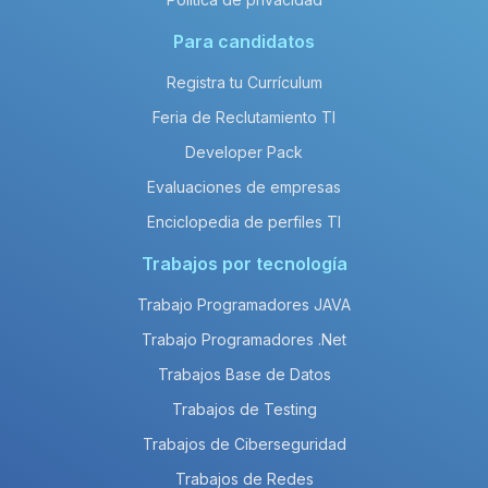
Para candidatos
Registra tu Currículum
Feria de Reclutamiento TI
Developer Pack
Evaluaciones de empresas
Enciclopedia de perfiles TI
Trabajos por tecnología
Trabajo Programadores JAVA
Trabajo Programadores .Net
Trabajos Base de Datos
Trabajos de Testing
Trabajos de Ciberseguridad
Trabajos de Redes