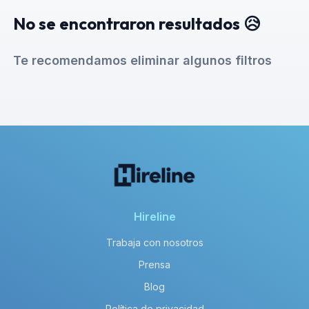
No se encontraron resultados 😥
Te recomendamos eliminar algunos filtros
Hireline
Trabaja con nosotros
Prensa
Blog
Política de privacidad