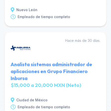
Nuevo León
Empleado de tiempo completo
Hace más de 30 días.
Analista sistemas administrador de
aplicaciones en Grupo Financiero
Inbursa
$15,000 a 20,000 MXN (Neto)
Ciudad de México
Empleado de tiempo completo