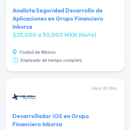
Analista Seguridad Desarrollo de
Aplicaciones en Grupo Financiero
Inbursa
$25,000 a 30,000 MXN (Neto)
Ciudad de México
Empleado de tiempo completo
Hace 25 días.
Desarrollador iOS en Grupo
Financiero Inbursa