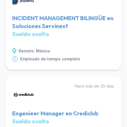
INCIDENT MANAGEMENT BILINGÜE en
Soluciones Servinext
Sueldo oculto
Remoto: México
Empleado de tiempo completo
Hace más de 30 días.
Engenieer Manager en Crediclub
Sueldo oculto