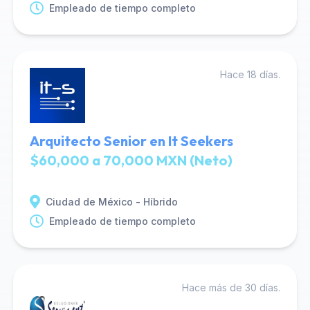
Empleado de tiempo completo
Hace 18 días.
Arquitecto Senior en It Seekers
$60,000 a 70,000 MXN (Neto)
Ciudad de México - Híbrido
Empleado de tiempo completo
Hace más de 30 días.