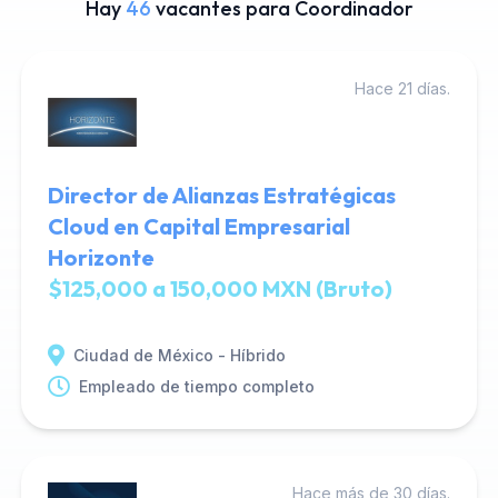
Hay
46
vacantes para Coordinador
Hace 21 días.
Director de Alianzas Estratégicas
Cloud en Capital Empresarial
Horizonte
$125,000 a 150,000 MXN (Bruto)
Ciudad de México - Híbrido
Empleado de tiempo completo
Hace más de 30 días.