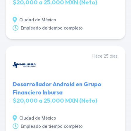
$20,000 a 25,000 MXN (Neto)
Ciudad de México
Empleado de tiempo completo
Hace 25 días.
Desarrollador Android en Grupo
Financiero Inbursa
$20,000 a 25,000 MXN (Neto)
Ciudad de México
Empleado de tiempo completo