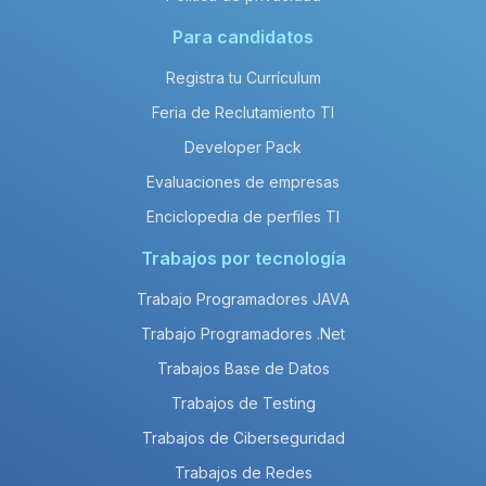
Para candidatos
Registra tu Currículum
Feria de Reclutamiento TI
Developer Pack
Evaluaciones de empresas
Enciclopedia de perfiles TI
Trabajos por tecnología
Trabajo Programadores JAVA
Trabajo Programadores .Net
Trabajos Base de Datos
Trabajos de Testing
Trabajos de Ciberseguridad
Trabajos de Redes