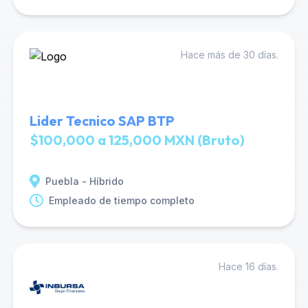
Hace más de 30 días.
Lider Tecnico SAP BTP
$100,000 a 125,000 MXN (Bruto)
Puebla - Híbrido
Empleado de tiempo completo
Hace 16 días.