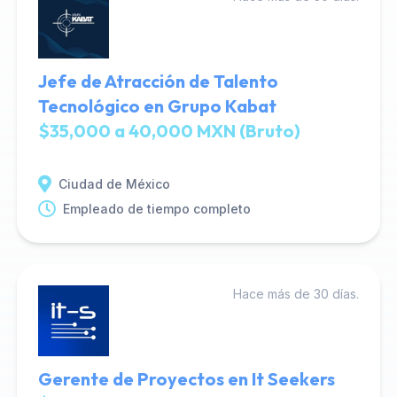
Jefe de Atracción de Talento
Tecnológico en Grupo Kabat
$35,000 a 40,000 MXN (Bruto)
Ciudad de México
Empleado de tiempo completo
Hace más de 30 días.
Gerente de Proyectos en It Seekers