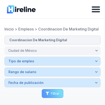
Inicio
>
Empleos
>
Coordinacion De Marketing Digital
Filtrar