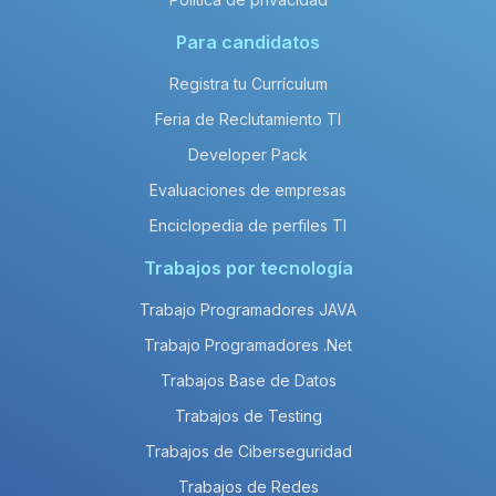
Para candidatos
Registra tu Currículum
Feria de Reclutamiento TI
Developer Pack
Evaluaciones de empresas
Enciclopedia de perfiles TI
Trabajos por tecnología
Trabajo Programadores JAVA
Trabajo Programadores .Net
Trabajos Base de Datos
Trabajos de Testing
Trabajos de Ciberseguridad
Trabajos de Redes