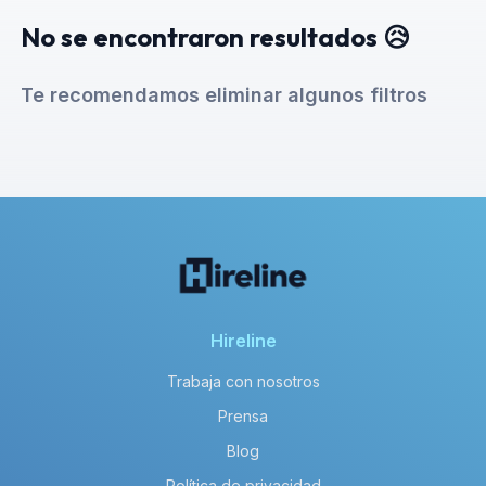
No se encontraron resultados 😥
Te recomendamos eliminar algunos filtros
Hireline
Trabaja con nosotros
Prensa
Blog
Política de privacidad