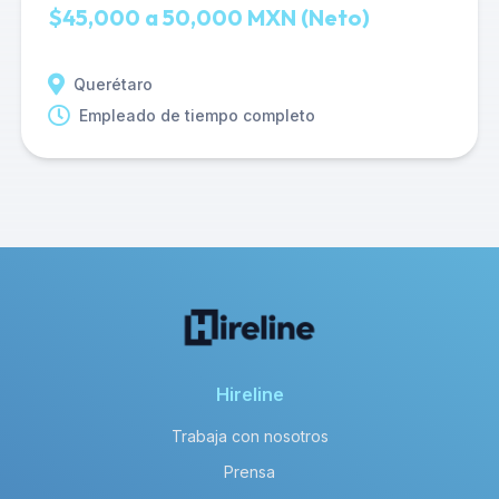
$45,000 a 50,000 MXN (Neto)
Querétaro
Empleado de tiempo completo
Hireline
Trabaja con nosotros
Prensa