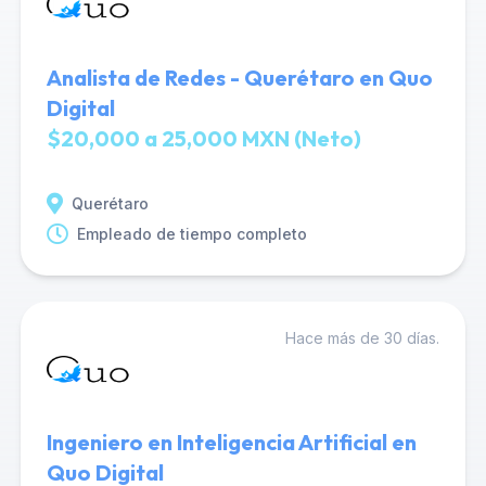
Analista de Redes - Querétaro en Quo
Digital
$20,000 a 25,000 MXN (Neto)
Querétaro
Empleado de tiempo completo
Hace más de 30 días.
Ingeniero en Inteligencia Artificial en
Quo Digital