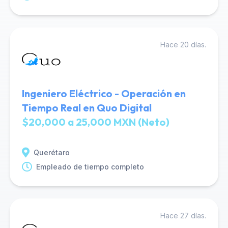
Hace 20 días.
Ingeniero Eléctrico - Operación en
Tiempo Real en Quo Digital
$20,000 a 25,000 MXN (Neto)
Querétaro
Empleado de tiempo completo
Hace 27 días.