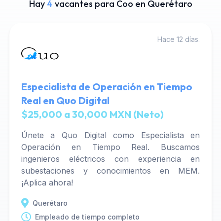
Hay
4
vacantes para Coo en Querétaro
Hace 12 días.
Especialista de Operación en Tiempo
Real en Quo Digital
$25,000 a 30,000 MXN (Neto)
Únete a Quo Digital como Especialista en
Operación en Tiempo Real. Buscamos
ingenieros eléctricos con experiencia en
subestaciones y conocimientos en MEM.
¡Aplica ahora!
Querétaro
Empleado de tiempo completo