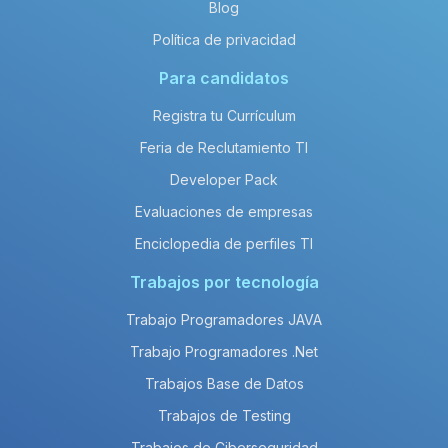
Blog
Política de privacidad
Para candidatos
Registra tu Currículum
Feria de Reclutamiento TI
Developer Pack
Evaluaciones de empresas
Enciclopedia de perfiles TI
Trabajos por tecnología
Trabajo Programadores JAVA
Trabajo Programadores .Net
Trabajos Base de Datos
Trabajos de Testing
Trabajos de Ciberseguridad