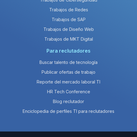
Trabajos de Redes
Trabajos de SAP
Trabajos de Diseño Web
Trabajos de MKT Digital
Para reclutadores
Buscar talento de tecnología
Publicar ofertas de trabajo
Reporte del mercado laboral TI
HR Tech Conference
Blog reclutador
Enciclopedia de perfiles TI para reclutadores