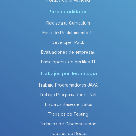
Para candidatos
Registra tu Currículum
Feria de Reclutamiento TI
Developer Pack
Evaluaciones de empresas
Enciclopedia de perfiles TI
Trabajos por tecnología
Trabajo Programadores JAVA
Trabajo Programadores .Net
Trabajos Base de Datos
Trabajos de Testing
Trabajos de Ciberseguridad
Trabajos de Redes