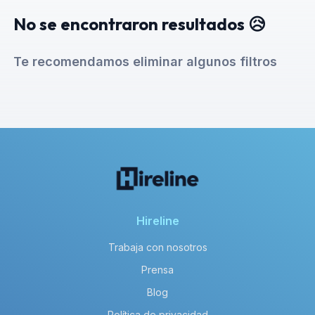
No se encontraron resultados 😥
Te recomendamos eliminar algunos filtros
Hireline
Trabaja con nosotros
Prensa
Blog
Política de privacidad