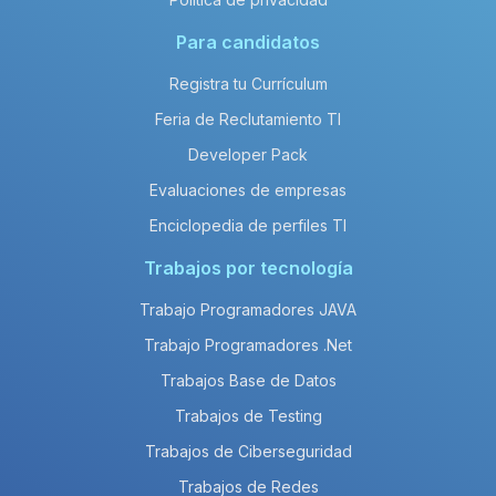
Para candidatos
Registra tu Currículum
Feria de Reclutamiento TI
Developer Pack
Evaluaciones de empresas
Enciclopedia de perfiles TI
Trabajos por tecnología
Trabajo Programadores JAVA
Trabajo Programadores .Net
Trabajos Base de Datos
Trabajos de Testing
Trabajos de Ciberseguridad
Trabajos de Redes