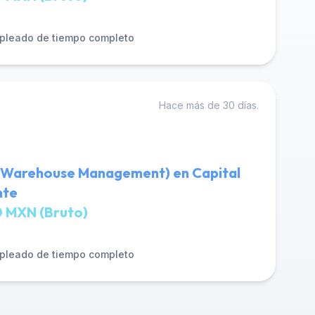
pleado de tiempo completo
Hace más de 30 días.
(Warehouse Management) en Capital
nte
 MXN (Bruto)
pleado de tiempo completo