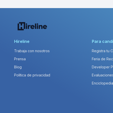
Hireline
Para cand
Trabaja con nosotros
Registra tu 
Prensa
Feria de Rec
Blog
Developer 
Política de privacidad
Evaluacione
Enciclopedia