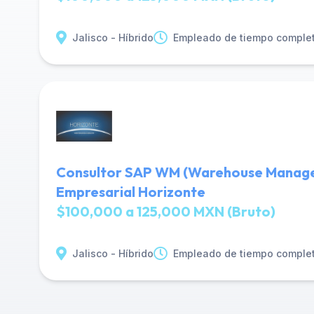
Jalisco - Híbrido
Empleado de tiempo comple
Consultor SAP WM (Warehouse Manage
Empresarial Horizonte
$100,000 a 125,000 MXN (Bruto)
Jalisco - Híbrido
Empleado de tiempo comple