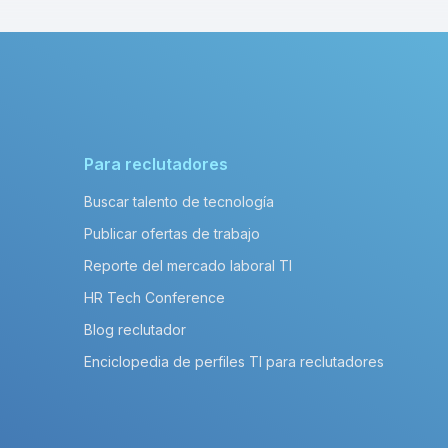
Para reclutadores
Buscar talento de tecnología
Publicar ofertas de trabajo
Reporte del mercado laboral TI
HR Tech Conference
Blog reclutador
Enciclopedia de perfiles TI para reclutadores