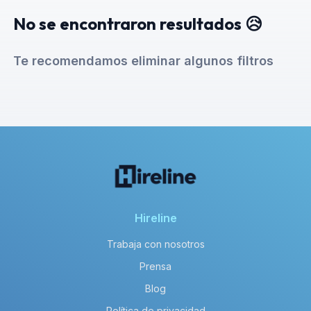
No se encontraron resultados 😥
Te recomendamos eliminar algunos filtros
Hireline
Trabaja con nosotros
Prensa
Blog
Política de privacidad