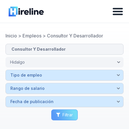
Inicio
>
Empleos
>
Consultor Y Desarrollador
Filtrar