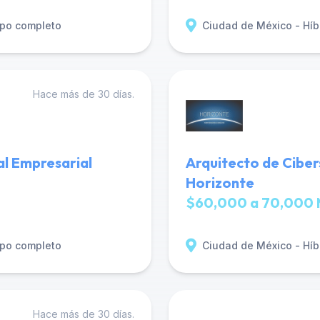
po completo
Ciudad de México - Híb
Hace más de 30 días.
al Empresarial
Arquitecto de Ciber
Horizonte
$60,000 a 70,000 
po completo
Ciudad de México - Híb
Hace más de 30 días.