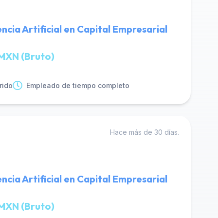
encia Artificial en Capital Empresarial
MXN (Bruto)
rido
Empleado de tiempo completo
Hace más de 30 días.
encia Artificial en Capital Empresarial
MXN (Bruto)