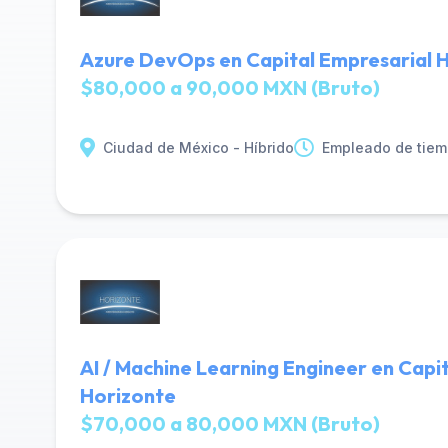
Azure DevOps en Capital Empresarial 
$80,000 a 90,000 MXN (Bruto)
Ciudad de México - Híbrido
Empleado de tiem
AI / Machine Learning Engineer en Capi
Horizonte
$70,000 a 80,000 MXN (Bruto)