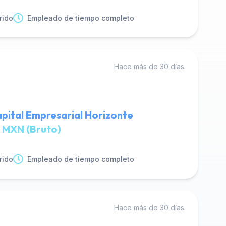
rido
Empleado de tiempo completo
Hace más de 30 días.
pital Empresarial Horizonte
 MXN (Bruto)
rido
Empleado de tiempo completo
Hace más de 30 días.