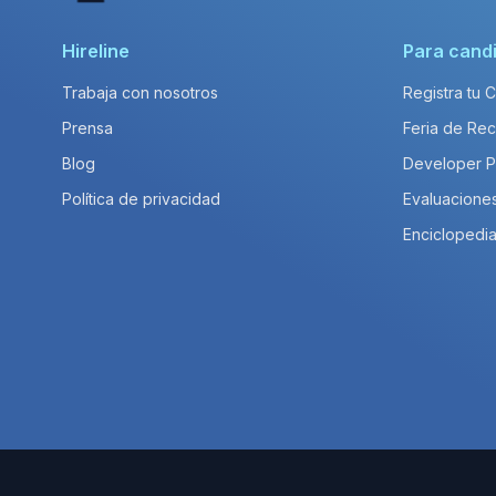
Hireline
Para cand
Trabaja con nosotros
Registra tu 
Prensa
Feria de Rec
Blog
Developer 
Política de privacidad
Evaluacione
Enciclopedia