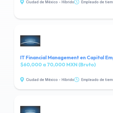
Ciudad de México - Híbrido
Empleado de tiem
IT Financial Management en Capital Em
$60,000 a 70,000 MXN (Bruto)
Ciudad de México - Híbrido
Empleado de tiem