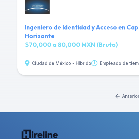
Ingeniero de Identidad y Acceso en Cap
Horizonte
$70,000 a 80,000 MXN (Bruto)
Ciudad de México - Híbrido
Empleado de tiem
Anterio