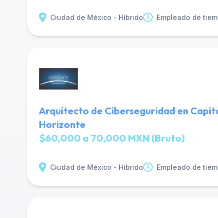
Ciudad de México - Híbrido
Empleado de tiem
Arquitecto de Ciberseguridad en Capit
Horizonte
$60,000 a 70,000 MXN (Bruto)
Ciudad de México - Híbrido
Empleado de tiem