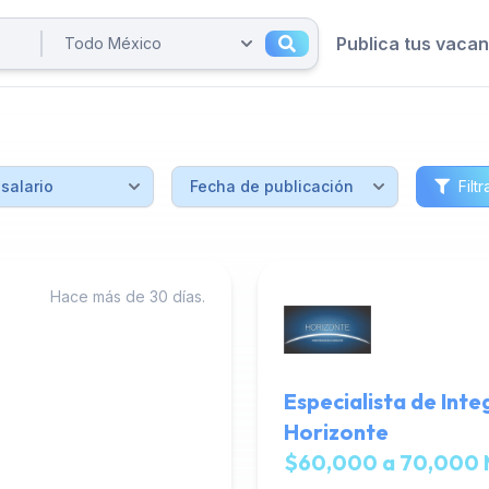
Publica tus vaca
Filtr
Hace más de 30 días.
Especialista de Int
Horizonte
$60,000 a 70,000 