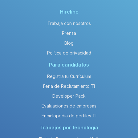
Hireline
Trabaja con nosotros
Prensa
Blog
Política de privacidad
Para candidatos
Registra tu Currículum
Feria de Reclutamiento TI
Developer Pack
Evaluaciones de empresas
Enciclopedia de perfiles TI
Trabajos por tecnología