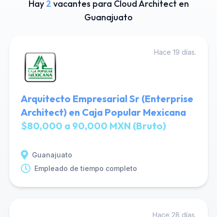
Hay
2
vacantes para Cloud Architect en
Guanajuato
Hace 19 días.
Arquitecto Empresarial Sr (Enterprise
Architect) en Caja Popular Mexicana
$80,000 a 90,000 MXN (Bruto)
Guanajuato
Empleado de tiempo completo
Hace 28 días.