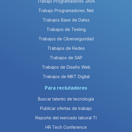
Trabajo Programadores JAVA
Trabajo Programadores .Net
Trabajos Base de Datos
Trabajos de Testing
Trabajos de Ciberseguridad
Trabajos de Redes
Trabajos de SAP
Trabajos de Diseño Web
Trabajos de MKT Digital
Para reclutadores
Buscar talento de tecnología
Publicar ofertas de trabajo
Reporte del mercado laboral TI
HR Tech Conference