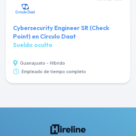
Cybersecurity Engineer SR (Check
Point) en Círculo Daat
Sueldo oculto
Guanajuato - Híbrido
Empleado de tiempo completo