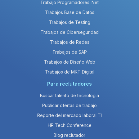
Trabajo Programadores .Net
Trabajos Base de Datos
Trabajos de Testing
Trabajos de Ciberseguridad
Trabajos de Redes
Trabajos de SAP
Trabajos de Diseño Web
Trabajos de MKT Digital
Para reclutadores
Buscar talento de tecnología
Publicar ofertas de trabajo
Reporte del mercado laboral TI
HR Tech Conference
Blog reclutador