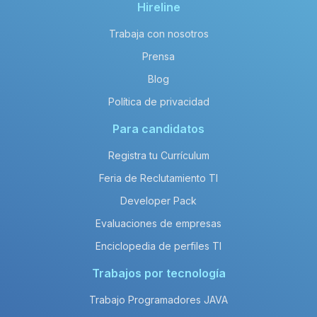
Hireline
Trabaja con nosotros
Prensa
Blog
Política de privacidad
Para candidatos
Registra tu Currículum
Feria de Reclutamiento TI
Developer Pack
Evaluaciones de empresas
Enciclopedia de perfiles TI
Trabajos por tecnología
Trabajo Programadores JAVA