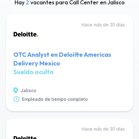
Hay
2
vacantes para Call Center en Jalisco
Hace más de 30 días.
OTC Analyst en Deloitte Americas
Delivery Mexico
Sueldo oculto
Jalisco
Empleado de tiempo completo
Hace más de 30 días.